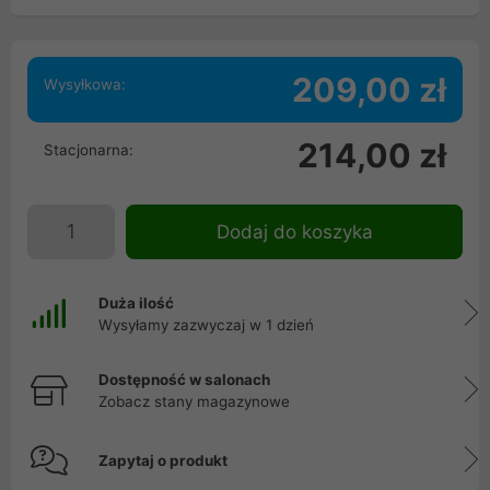
209,00 zł
Wysyłkowa:
214,00 zł
Stacjonarna:
Dodaj do koszyka
Duża ilość
Wysyłamy zazwyczaj w 1 dzień
Dostępność w salonach
Zobacz stany magazynowe
Zapytaj o produkt