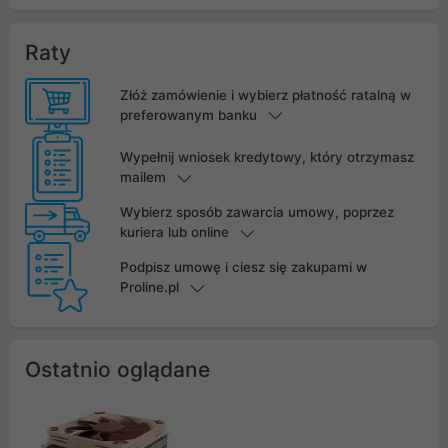
Raty
Złóż zamówienie i wybierz płatność ratalną w
preferowanym banku
Wypełnij wniosek kredytowy, który otrzymasz
mailem
Wybierz sposób zawarcia umowy, poprzez
kuriera lub online
Podpisz umowę i ciesz się zakupami w
Proline.pl
Ostatnio oglądane