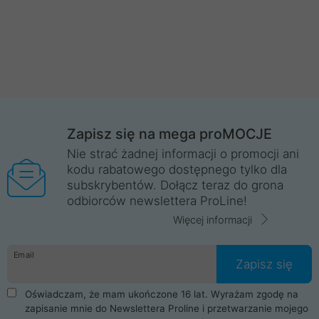
Zapisz się na mega proMOCJE
Nie strać żadnej informacji o promocji ani
kodu rabatowego dostępnego tylko dla
subskrybentów. Dołącz teraz do grona
odbiorców newslettera ProLine!
Więcej informacji
Email
Zapisz się
Oświadczam, że mam ukończone 16 lat. Wyrażam zgodę na
zapisanie mnie do Newslettera Proline i przetwarzanie mojego