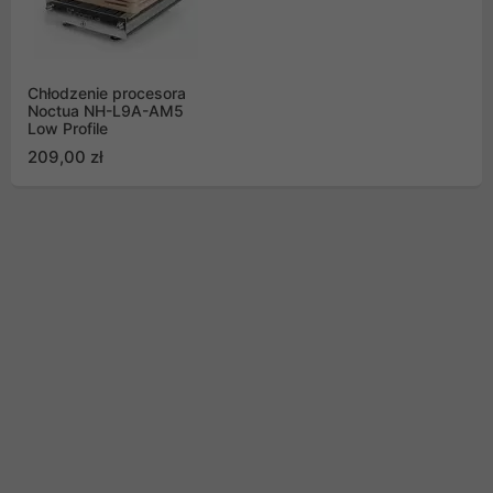
Chłodzenie procesora
Noctua NH-L9A-AM5
Low Profile
209,00 zł