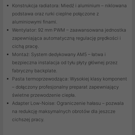
Konstrukcja radiatora: Miedź i aluminium – niklowana
podstawa oraz rurki cieplne połączone z
aluminiowymi finami.
Wentylator: 92 mm PWM – zaawansowana jednostka
zapewniająca automatyczną regulację prędkości i
cichą pracę.
Montaż: System dedykowany AM5 – łatwa i
bezpieczna instalacja od tyłu płyty głównej przez
fabryczny backplate.
Pasta termoprzewodząca: Wysokiej klasy komponent
– dołączony profesjonalny preparat zapewniający
świetne przewodzenie ciepła.
Adapter Low-Noise: Ograniczenie hałasu – pozwala
na redukcję maksymalnych obrotów dla jeszcze
cichszej pracy.