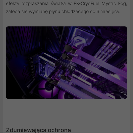
efekty rozpraszania światła w EK-CryoFuel Mystic Fog,
zaleca się wymianę płynu chłodzącego co 6 miesięcy.
Zdumiewająca ochrona