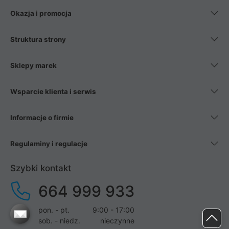
Okazja i promocja
Struktura strony
Sklepy marek
Wsparcie klienta i serwis
Informacje o firmie
Regulaminy i regulacje
Szybki kontakt
664 999 933
pon. - pt.
9:00 - 17:00
sob. - niedz.
nieczynne