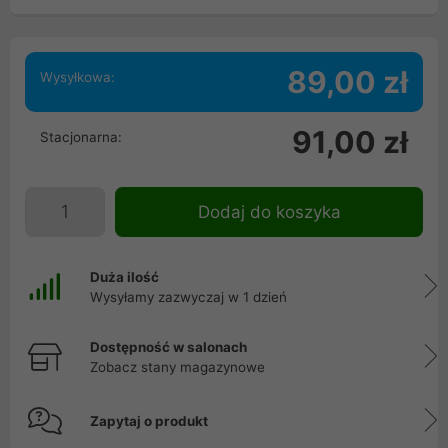
89,00 zł
Wysyłkowa:
91,00 zł
Stacjonarna:
Dodaj do koszyka
Duża ilość
Wysyłamy zazwyczaj w 1 dzień
Dostępność w salonach
Zobacz stany magazynowe
Zapytaj o produkt