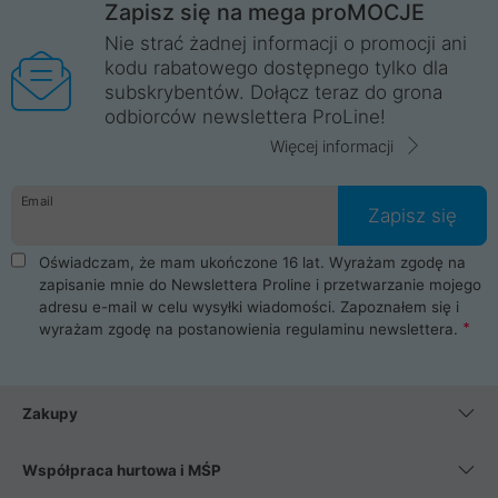
Zapisz się na mega proMOCJE
Nie strać żadnej informacji o promocji ani
kodu rabatowego dostępnego tylko dla
subskrybentów. Dołącz teraz do grona
odbiorców newslettera ProLine!
Więcej informacji
Email
Zapisz się
Oświadczam, że mam ukończone 16 lat. Wyrażam zgodę na
zapisanie mnie do Newslettera Proline i przetwarzanie mojego
adresu e-mail w celu wysyłki wiadomości. Zapoznałem się i
wyrażam zgodę na postanowienia
regulaminu newslettera
.
Zakupy
Współpraca hurtowa i MŚP