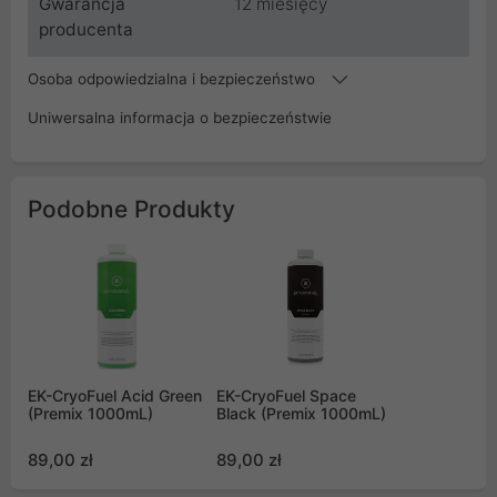
Gwarancja
12 miesięcy
producenta
Osoba odpowiedzialna i bezpieczeństwo
Uniwersalna informacja o bezpieczeństwie
Podobne Produkty
EK-CryoFuel Acid Green
EK-CryoFuel Space
(Premix 1000mL)
Black (Premix 1000mL)
89,00 zł
89,00 zł