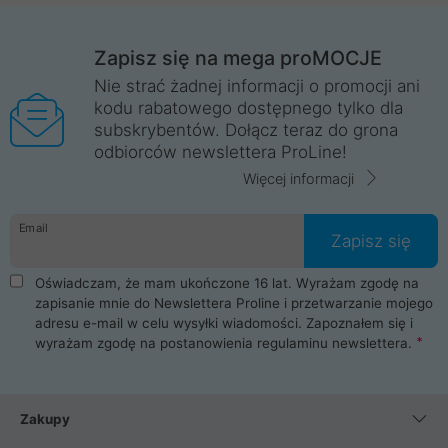
Zapisz się na mega proMOCJE
Nie strać żadnej informacji o promocji ani
kodu rabatowego dostępnego tylko dla
subskrybentów. Dołącz teraz do grona
odbiorców newslettera ProLine!
Więcej informacji
Email
Zapisz się
Oświadczam, że mam ukończone 16 lat. Wyrażam zgodę na
zapisanie mnie do Newslettera Proline i przetwarzanie mojego
adresu e-mail w celu wysyłki wiadomości. Zapoznałem się i
wyrażam zgodę na postanowienia
regulaminu newslettera
.
Zakupy