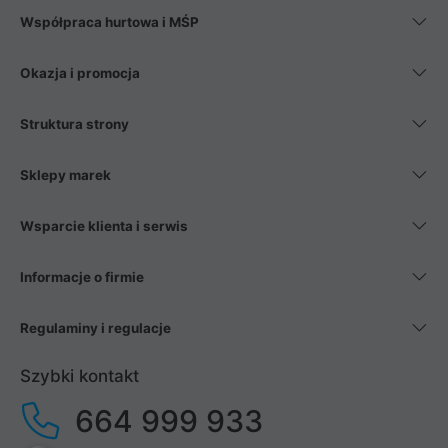
Współpraca hurtowa i MŚP
Okazja i promocja
Struktura strony
Sklepy marek
Wsparcie klienta i serwis
Informacje o firmie
Regulaminy i regulacje
Szybki kontakt
664 999 933