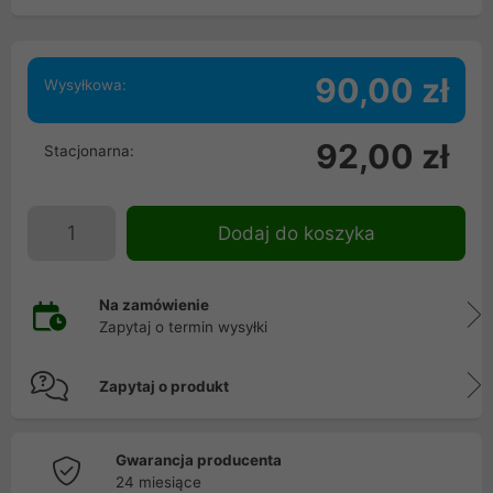
90,00 zł
Wysyłkowa:
92,00 zł
Stacjonarna:
Dodaj do koszyka
Na zamówienie
Zapytaj o termin wysyłki
Zapytaj o produkt
Gwarancja producenta
24 miesiące