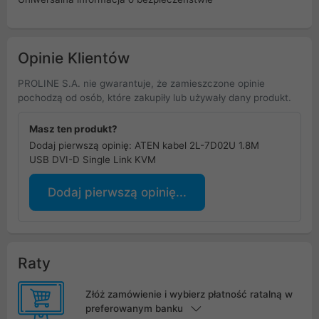
Opinie Klientów
PROLINE S.A. nie gwarantuje, że zamieszczone opinie
pochodzą od osób, które zakupiły lub używały dany produkt.
Masz ten produkt?
Dodaj pierwszą opinię: ATEN kabel 2L-7D02U 1.8M
USB DVI-D Single Link KVM
Dodaj pierwszą opinię...
Raty
Złóż zamówienie i wybierz płatność ratalną w
preferowanym banku