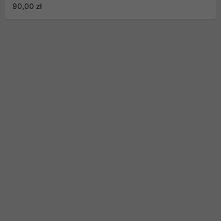
90,00 zł