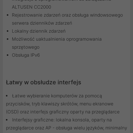
ALTUSEN CC2000
Rejestrowanie zdarzeń oraz obsługa windowsowego
serwera dzienników zdarzeń
Lokalny dziennik zdarzeń
Możliwość uaktualnienia oprogramowania
sprzętowego
Obsługa IPv6
Łatwy w obsłudze interfejs
Łatwe wybieranie komputerów za pomocą
przycisków, tryb klawiszy skrótów, menu ekranowe
(OSD) oraz interfejs graficzny oparty na przeglądarce
Interfejsy graficzne: lokalna konsola, oparty na
przeglądarce oraz AP - obsługa wielu języków, minimalny