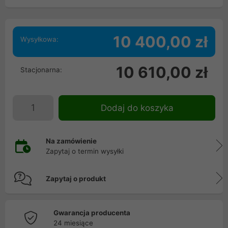
10 400,00 zł
Wysyłkowa:
10 610,00 zł
Stacjonarna:
Dodaj do koszyka
Na zamówienie
Zapytaj o termin wysyłki
Zapytaj o produkt
Gwarancja producenta
24 miesiące