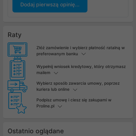
Dodaj pierwszą opinię...
Raty
Złóż zamówienie i wybierz płatność ratalną w
preferowanym banku
Wypełnij wniosek kredytowy, który otrzymasz
mailem
Wybierz sposób zawarcia umowy, poprzez
kuriera lub online
Podpisz umowę i ciesz się zakupami w
Proline.pl
Ostatnio oglądane