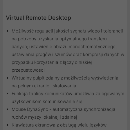
Virtual Remote Desktop
Możliwość regulacji jakości sygnału wideo i tolerancji
na potrzeby uzyskania optymalnego transferu
danych; ustawienie obrazu monochromatycznego;
ustawienia progów i szumów oraz kompresji danych w
przypadku korzystania z łączy o niskiej
przepustowości
Wirtualny pulpit zdalny z możliwością wyświetlenia
na pełnym ekranie i skalowania
Funkcja tablicy komunikatów umożliwia zalogowanym
użytkownikom komunikowanie się
Mouse DynaSync - automatyczna synchronizacja
ruchów myszy lokalnej i zdalnej
Klawiatura ekranowa z obsługą wielu języków