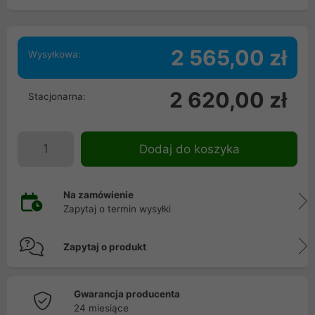
2 565,00 zł
Wysyłkowa:
2 620,00 zł
Stacjonarna:
Dodaj do koszyka
Na zamówienie
Zapytaj o termin wysyłki
Zapytaj o produkt
Gwarancja producenta
24 miesiące