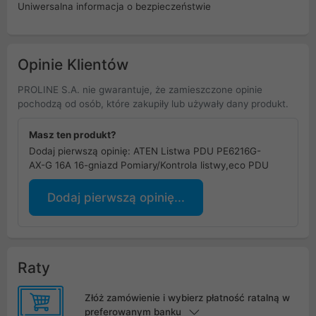
Uniwersalna informacja o bezpieczeństwie
Opinie Klientów
PROLINE S.A. nie gwarantuje, że zamieszczone opinie
pochodzą od osób, które zakupiły lub używały dany produkt.
Masz ten produkt?
Dodaj pierwszą opinię: ATEN Listwa PDU PE6216G-
AX-G 16A 16-gniazd Pomiary/Kontrola listwy,eco PDU
Dodaj pierwszą opinię...
Raty
Złóż zamówienie i wybierz płatność ratalną w
preferowanym banku