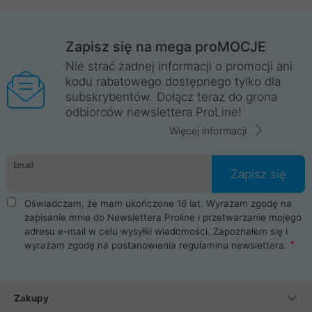
Zapisz się na mega proMOCJE
Nie strać żadnej informacji o promocji ani
kodu rabatowego dostępnego tylko dla
subskrybentów. Dołącz teraz do grona
odbiorców newslettera ProLine!
Więcej informacji
Email
Zapisz się
Oświadczam, że mam ukończone 16 lat. Wyrażam zgodę na
zapisanie mnie do Newslettera Proline i przetwarzanie mojego
adresu e-mail w celu wysyłki wiadomości. Zapoznałem się i
wyrażam zgodę na postanowienia
regulaminu newslettera
.
Zakupy