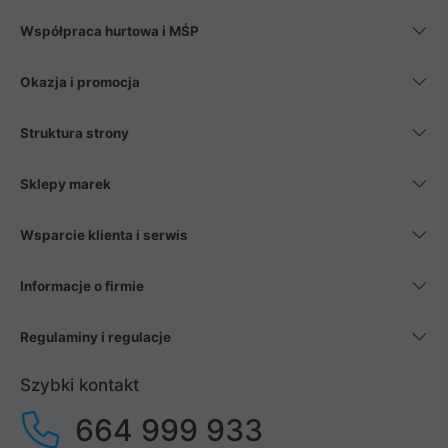
Współpraca hurtowa i MŚP
Okazja i promocja
Struktura strony
Sklepy marek
Wsparcie klienta i serwis
Informacje o firmie
Regulaminy i regulacje
Szybki kontakt
664 999 933