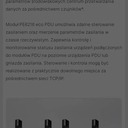
parametrów środowiskowych centrum przetwarzania
danych za pośrednictwem czujników*.
Moduł PE6216 eco PDU umożliwia zdalne sterowanie
zasilaniem oraz mierzenie parametrów zasilania w
czasie rzeczywistym. Zapewnia kontrolę i
monitorowanie statusu zasilania urządzeń podłączonych
do modułów PDU na poziomie urządzenia PDU lub
gniazda zasilania. Sterowanie i kontrola mogą być
realizowane z praktycznie dowolnego miejsca za
pośrednictwem sieci TCP/IP.