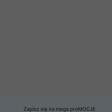
Zapisz się na mega proMOCJE