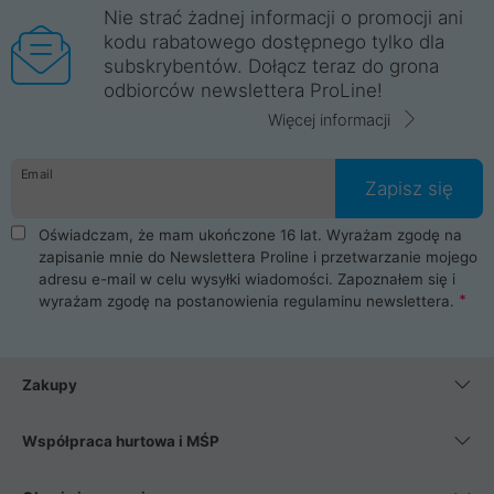
Nie strać żadnej informacji o promocji ani
kodu rabatowego dostępnego tylko dla
subskrybentów. Dołącz teraz do grona
odbiorców newslettera ProLine!
Więcej informacji
Email
Zapisz się
Oświadczam, że mam ukończone 16 lat. Wyrażam zgodę na
zapisanie mnie do Newslettera Proline i przetwarzanie mojego
adresu e-mail w celu wysyłki wiadomości. Zapoznałem się i
wyrażam zgodę na postanowienia
regulaminu newslettera
.
Zakupy
Współpraca hurtowa i MŚP