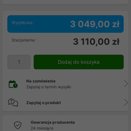
3 049,00 zł
Wysyłkowa:
3 110,00 zł
Stacjonarna:
Dodaj do koszyka
Na zamówienie
Zapytaj o termin wysyłki
Zapytaj o produkt
Gwarancja producenta
24 miesiące