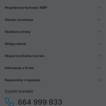
Współpraca hurtowa i MŚP
Okazja i promocja
Struktura strony
Sklepy marek
Wsparcie klienta i serwis
Informacje o firmie
Regulaminy i regulacje
Szybki kontakt
664 999 933