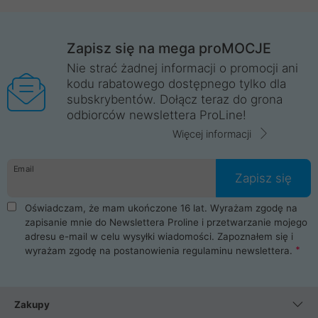
Zapisz się na mega proMOCJE
Nie strać żadnej informacji o promocji ani
kodu rabatowego dostępnego tylko dla
subskrybentów. Dołącz teraz do grona
odbiorców newslettera ProLine!
Więcej informacji
Email
Zapisz się
Oświadczam, że mam ukończone 16 lat. Wyrażam zgodę na
zapisanie mnie do Newslettera Proline i przetwarzanie mojego
adresu e-mail w celu wysyłki wiadomości. Zapoznałem się i
wyrażam zgodę na postanowienia
regulaminu newslettera
.
Zakupy