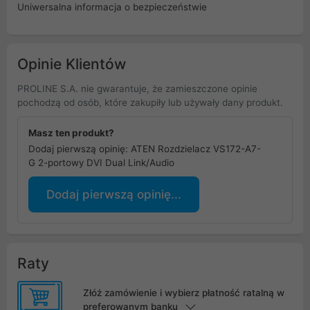
Uniwersalna informacja o bezpieczeństwie
Opinie Klientów
PROLINE S.A. nie gwarantuje, że zamieszczone opinie
pochodzą od osób, które zakupiły lub używały dany produkt.
Masz ten produkt?
Dodaj pierwszą opinię: ATEN Rozdzielacz VS172-A7-
G 2-portowy DVI Dual Link/Audio
Dodaj pierwszą opinię...
Raty
Złóż zamówienie i wybierz płatność ratalną w
preferowanym banku