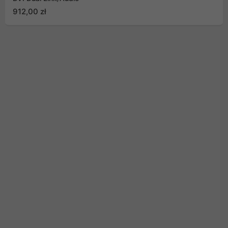
912,00 zł