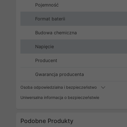
Pojemność
Format baterii
Budowa chemiczna
Napięcie
Producent
Gwarancja producenta
Osoba odpowiedzialna i bezpieczeństwo
Uniwersalna informacja o bezpieczeństwie
Podobne Produkty