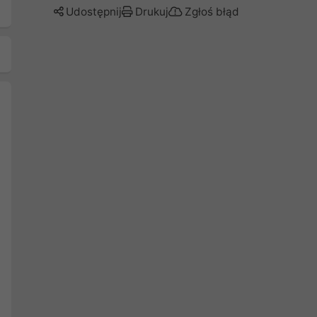
Udostępnij
Drukuj
Zgłoś błąd