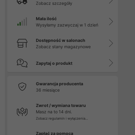
Zobacz szczegóły
Mała ilość
Wysyłamy zazwyczaj w 1 dzień
Dostępność w salonach
Zobacz stany magazynowe
Zapytaj o produkt
Gwarancja producenta
36 miesiące
Zwrot / wymiana towaru
Masz na to 14 dni.
Zobacz regulamin i wyłączenia...
Zapłać za pomocą