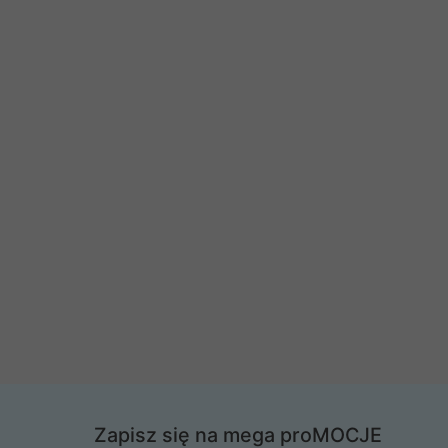
Zapisz się na mega proMOCJE