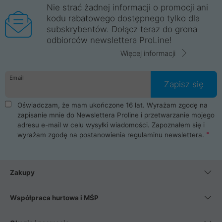
Nie strać żadnej informacji o promocji ani
kodu rabatowego dostępnego tylko dla
subskrybentów. Dołącz teraz do grona
odbiorców newslettera ProLine!
Więcej informacji
Email
Zapisz się
Oświadczam, że mam ukończone 16 lat. Wyrażam zgodę na
zapisanie mnie do Newslettera Proline i przetwarzanie mojego
adresu e-mail w celu wysyłki wiadomości. Zapoznałem się i
wyrażam zgodę na postanowienia
regulaminu newslettera
.
Zakupy
Współpraca hurtowa i MŚP