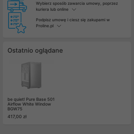
Wybierz sposób zawarcia umowy, poprzez
kuriera lub online
Podpisz umowę i ciesz się zakupami w
Proline.pl
Ostatnio oglądane
be quiet! Pure Base 501
Airflow White Window
BGW75
417,00 zł