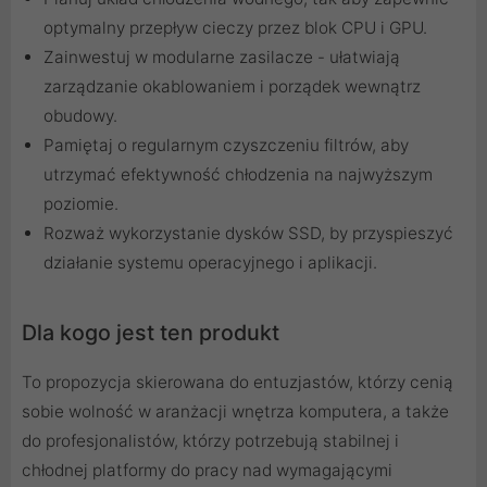
optymalny przepływ cieczy przez blok CPU i GPU.
Zainwestuj w modularne zasilacze - ułatwiają
zarządzanie okablowaniem i porządek wewnątrz
obudowy.
Pamiętaj o regularnym czyszczeniu filtrów, aby
utrzymać efektywność chłodzenia na najwyższym
poziomie.
Rozważ wykorzystanie dysków SSD, by przyspieszyć
działanie systemu operacyjnego i aplikacji.
Dla kogo jest ten produkt
To propozycja skierowana do entuzjastów, którzy cenią
sobie wolność w aranżacji wnętrza komputera, a także
do profesjonalistów, którzy potrzebują stabilnej i
chłodnej platformy do pracy nad wymagającymi