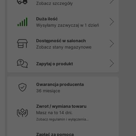
Zobacz szczegóły
Duża ilość
Wysyłamy zazwyczaj w 1 dzień
Dostępność w salonach
Zobacz stany magazynowe
Zapytaj o produkt
Gwarancja producenta
36 miesiące
Zwrot / wymiana towaru
Masz na to 14 dni.
Zobacz regulamin i wyłączenia...
Zapłać za pomocą