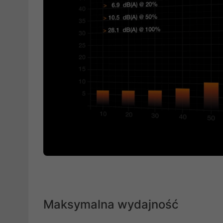
Maksymalna wydajność