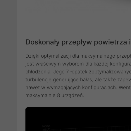
Doskonały przepływ powietrza i
Dzięki optymalizacji dla maksymalnego prze
jest właściwym wyborem dla każdej konfigur
chłodzenia. Jego 7 łopatek zoptymalizowanyc
turbulencje generujące hałas, ale także zape
nawet w wymagających konfiguracjach. Went
maksymalnie 8 urządzeń.