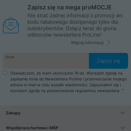
Zapisz się na mega proMOCJE
Nie strać żadnej informacji o promocji ani
kodu rabatowego dostępnego tylko dla
subskrybentów. Dołącz teraz do grona
odbiorców newslettera ProLine!
Więcej informacji
Email
Zapisz się
Oświadczam, że mam ukończone 16 lat. Wyrażam zgodę na
zapisanie mnie do Newslettera Proline i przetwarzanie mojego
adresu e-mail w celu wysyłki wiadomości. Zapoznałem się i
wyrażam zgodę na postanowienia
regulaminu newslettera
.
Zakupy
Współpraca hurtowa i MŚP