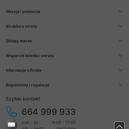
Okazja i promocja
Struktura strony
Sklepy marek
Wsparcie klienta i serwis
Informacje o firmie
Regulaminy i regulacje
Szybki kontakt
664 999 933
pon. - pt.
9:00 - 17:00
sob. - niedz.
nieczynne