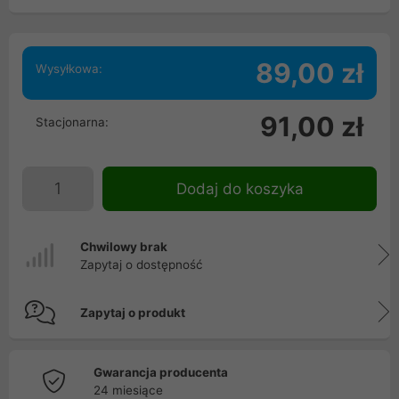
89,00 zł
Wysyłkowa:
91,00 zł
Stacjonarna:
Dodaj do koszyka
Chwilowy brak
Zapytaj o dostępność
Zapytaj o produkt
Gwarancja producenta
24 miesiące