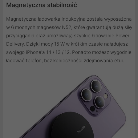
Magnetyczna stabilność
Magnetyczna ładowarka indukcyjna została wyposażona
w 6 mocnych magnesów N52, które gwarantują dużą siłę
przyciągania oraz umożliwiają szybkie ładowanie Power
Delivery. Dzięki mocy 15 W w krótkim czasie naładujesz
swojego iPhone'a 14 / 13 / 12. Ponadto możesz wygodnie
ładować telefon, bez konieczności zdejmowania etui.