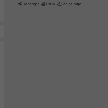
Udostępnij
Drukuj
Zgłoś błąd