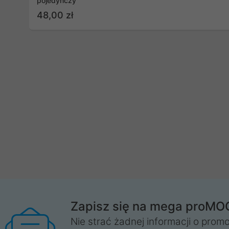
pojedynczy
48,00 zł
Zapisz się na mega proMO
Nie strać żadnej informacji o promo