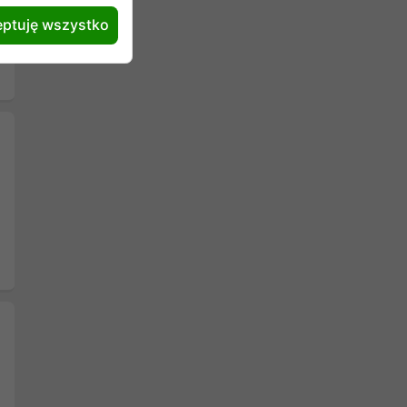
ptuję wszystko