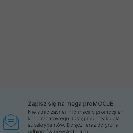
Zapisz się na mega proMOCJE
Nie strać żadnej informacji o promocji ani
kodu rabatowego dostępnego tylko dla
subskrybentów. Dołącz teraz do grona
odbiorców newslettera ProLine!