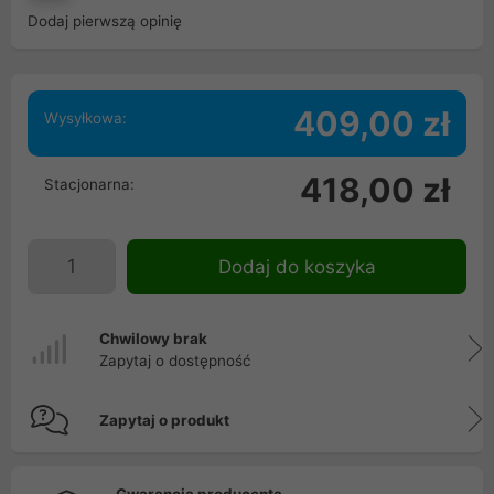
Dodaj pierwszą opinię
409,00 zł
Wysyłkowa:
418,00 zł
Stacjonarna:
Dodaj do koszyka
Chwilowy brak
Zapytaj o dostępność
Zapytaj o produkt