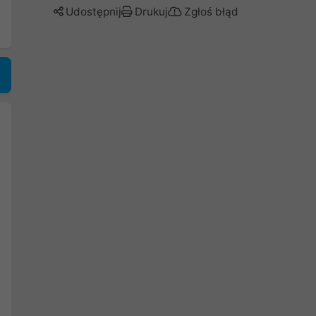
Udostępnij
Drukuj
Zgłoś błąd