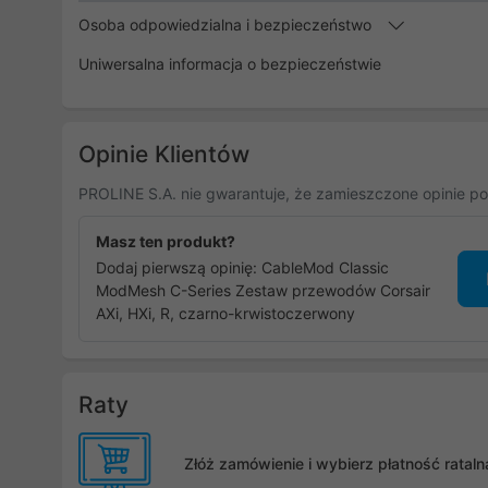
Osoba odpowiedzialna i bezpieczeństwo
Uniwersalna informacja o bezpieczeństwie
Opinie Klientów
PROLINE S.A. nie gwarantuje, że zamieszczone opinie po
Masz ten produkt?
Dodaj pierwszą opinię: CableMod Classic
ModMesh C-Series Zestaw przewodów Corsair
AXi, HXi, R, czarno-krwistoczerwony
Raty
Złóż zamówienie i wybierz płatność rata