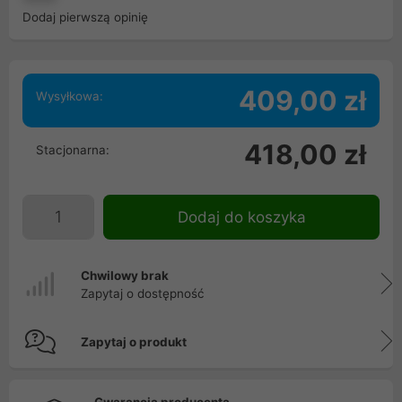
Dodaj pierwszą opinię
409,00 zł
Wysyłkowa:
418,00 zł
Stacjonarna:
Dodaj do koszyka
Chwilowy brak
Zapytaj o dostępność
Zapytaj o produkt