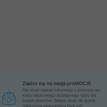
Zapisz się na mega proMOCJE
Nie strać żadnej informacji o promocji ani
kodu rabatowego dostępnego tylko dla
subskrybentów. Dołącz teraz do grona
odbiorców newslettera ProLine!