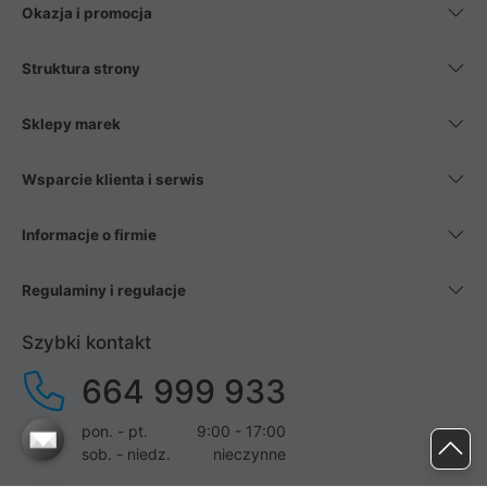
Okazja i promocja
Struktura strony
Sklepy marek
Wsparcie klienta i serwis
Informacje o firmie
Regulaminy i regulacje
Szybki kontakt
664 999 933
pon. - pt.
9:00 - 17:00
sob. - niedz.
nieczynne