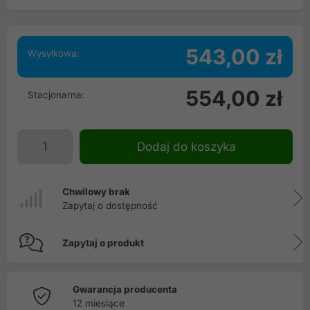
543,00 zł
Wysyłkowa:
554,00 zł
Stacjonarna:
Dodaj do koszyka
Chwilowy brak
Zapytaj o dostępność
Zapytaj o produkt
Gwarancja producenta
12 miesiące