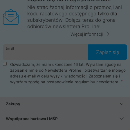
Nie strać żadnej informacji o promocji ani
kodu rabatowego dostępnego tylko dla
subskrybentów. Dołącz teraz do grona
odbiorców newslettera ProLine!
Więcej informacji
Email
Zapisz się
Oświadczam, że mam ukończone 16 lat. Wyrażam zgodę na
zapisanie mnie do Newslettera Proline i przetwarzanie mojego
adresu e-mail w celu wysyłki wiadomości. Zapoznałem się i
wyrażam zgodę na postanowienia
regulaminu newslettera
.
Zakupy
Współpraca hurtowa i MŚP