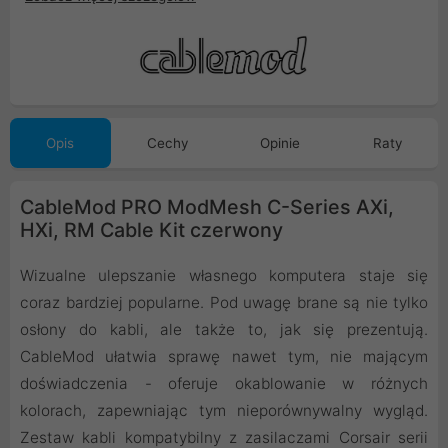
Opis
Cechy
Opinie
Raty
CableMod PRO ModMesh C-Series AXi,
HXi, RM Cable Kit czerwony
Wizualne ulepszanie własnego komputera staje się
coraz bardziej popularne. Pod uwagę brane są nie tylko
osłony do kabli, ale także to, jak się prezentują.
CableMod ułatwia sprawę nawet tym, nie mającym
doświadczenia - oferuje okablowanie w różnych
kolorach, zapewniając tym nieporównywalny wygląd.
Zestaw kabli kompatybilny z zasilaczami Corsair serii