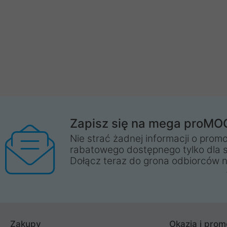
Zapisz się na mega proMO
Nie strać żadnej informacji o promo
rabatowego dostępnego tylko dla 
Dołącz teraz do grona odbiorców n
Zakupy
Okazja i prom