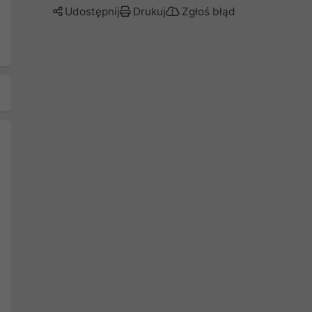
Udostępnij
Drukuj
Zgłoś błąd