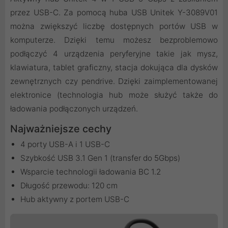
przez USB-C. Za pomocą huba USB Unitek Y-3089V01
można zwiększyć liczbę dostępnych portów USB w
komputerze. Dzięki temu możesz bezproblemowo
podłączyć 4 urządzenia peryferyjne takie jak mysz,
klawiatura, tablet graficzny, stacja dokująca dla dysków
zewnętrznych czy pendrive. Dzięki zaimplementowanej
elektronice (technologia hub może służyć także do
ładowania podłączonych urządzeń.
Najważniejsze cechy
4 porty USB-A i 1 USB-C
Szybkość USB 3.1 Gen 1 (transfer do 5Gbps)
Wsparcie technologii ładowania BC 1.2
Długość przewodu: 120 cm
Hub aktywny z portem USB-C