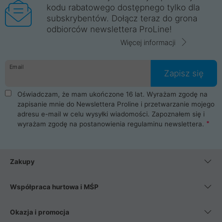
kodu rabatowego dostępnego tylko dla
subskrybentów. Dołącz teraz do grona
odbiorców newslettera ProLine!
Więcej informacji
Email
Zapisz się
Oświadczam, że mam ukończone 16 lat. Wyrażam zgodę na
zapisanie mnie do Newslettera Proline i przetwarzanie mojego
adresu e-mail w celu wysyłki wiadomości. Zapoznałem się i
wyrażam zgodę na postanowienia
regulaminu newslettera
.
Zakupy
Współpraca hurtowa i MŚP
Okazja i promocja