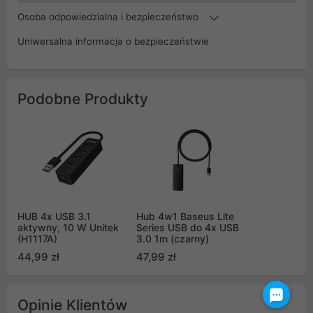
Osoba odpowiedzialna i bezpieczeństwo
Uniwersalna informacja o bezpieczeństwie
Podobne Produkty
HUB 4x USB 3.1
Hub 4w1 Baseus Lite
aktywny, 10 W Unitek
Series USB do 4x USB
(H1117A)
3.0 1m (czarny)
44,99 zł
47,99 zł
Opinie Klientów