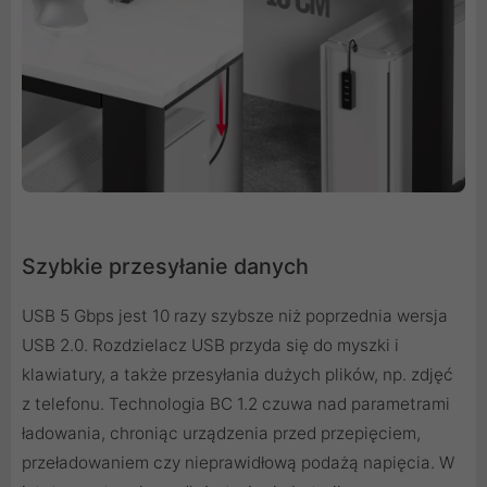
Szybkie przesyłanie danych
USB 5 Gbps jest 10 razy szybsze niż poprzednia wersja
USB 2.0. Rozdzielacz USB przyda się do myszki i
klawiatury, a także przesyłania dużych plików, np. zdjęć
z telefonu. Technologia BC 1.2 czuwa nad parametrami
ładowania, chroniąc urządzenia przed przepięciem,
przeładowaniem czy nieprawidłową podażą napięcia. W