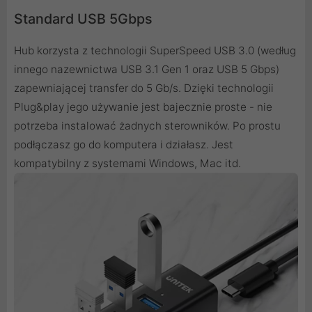
Standard USB 5Gbps
Hub korzysta z technologii SuperSpeed USB 3.0 (według
innego nazewnictwa USB 3.1 Gen 1 oraz USB 5 Gbps)
zapewniającej transfer do 5 Gb/s. Dzięki technologii
Plug&play jego używanie jest bajecznie proste - nie
potrzeba instalować żadnych sterowników. Po prostu
podłączasz go do komputera i działasz. Jest
kompatybilny z systemami Windows, Mac itd.