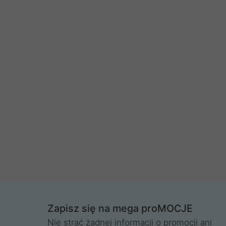
Zapisz się na mega proMOCJE
Nie strać żadnej informacji o promocji ani