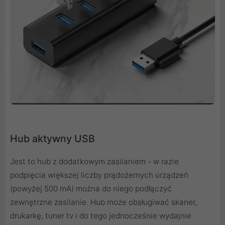
Hub aktywny USB
Jest to hub z dodatkowym zasilaniem - w razie
podpięcia większej liczby prądożernych urządzeń
(powyżej 500 mA) można do niego podłączyć
zewnętrzne zasilanie. Hub może obsługiwać skaner,
drukarkę, tuner tv i do tego jednocześnie wydajnie