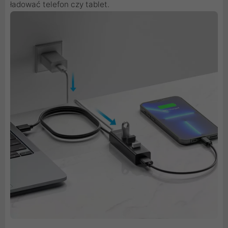
ładować telefon czy tablet.