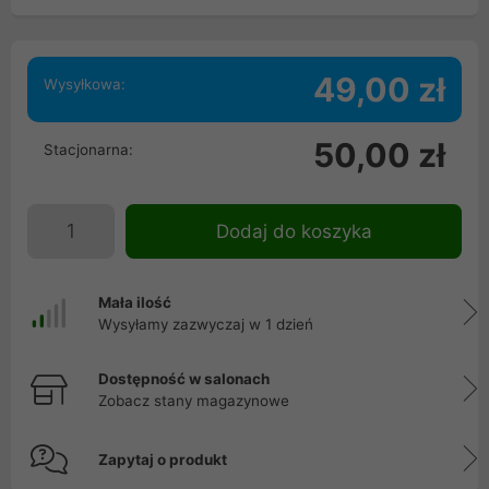
49,00 zł
Wysyłkowa:
50,00 zł
Stacjonarna:
Dodaj do koszyka
Mała ilość
Wysyłamy zazwyczaj w 1 dzień
Dostępność w salonach
Zobacz stany magazynowe
Zapytaj o produkt