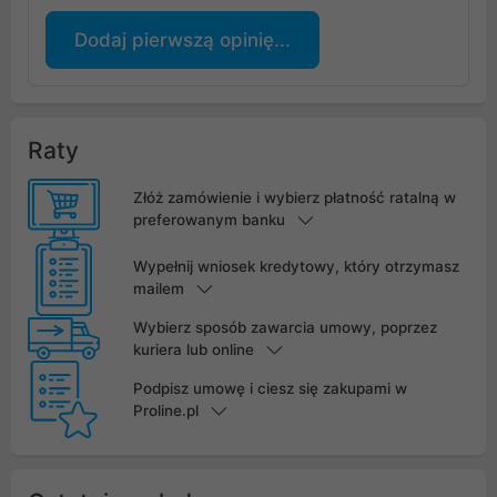
Dodaj pierwszą opinię...
Raty
Złóż zamówienie i wybierz płatność ratalną w
preferowanym banku
Wypełnij wniosek kredytowy, który otrzymasz
mailem
Wybierz sposób zawarcia umowy, poprzez
kuriera lub online
Podpisz umowę i ciesz się zakupami w
Proline.pl