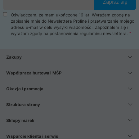
Zapisz się
Oświadczam, że mam ukończone 16 lat. Wyrażam zgodę na
zapisanie mnie do Newslettera Proline i przetwarzanie mojego
adresu e-mail w celu wysyłki wiadomości. Zapoznałem się i
wyrażam zgodę na postanowienia
regulaminu newslettera
.
Zakupy
Współpraca hurtowa i MŚP
Okazja i promocja
Struktura strony
Sklepy marek
Wsparcie klienta i serwis