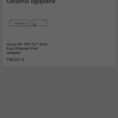
Ostatnio oglądane
Cisco PA-1FE-TX 1-Port
Fast Ethernet Port
Adapter
146,00 zł