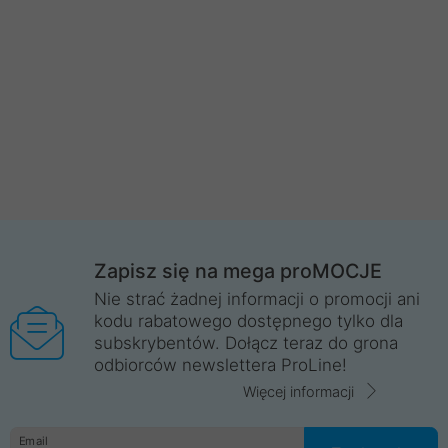
Zapisz się na mega proMOCJE
Nie strać żadnej informacji o promocji ani
kodu rabatowego dostępnego tylko dla
subskrybentów. Dołącz teraz do grona
odbiorców newslettera ProLine!
Więcej informacji
Email