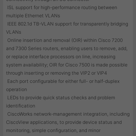
 ISL support for high-performance routing between
multiple Ethernet VLANs
 IEEE 802.1d TB-VLAN support for transparently bridging
VLANs
 Online insertion and removal (OIR) within Cisco 7200
and 7300 Series routers, enabling users to remove, add,
or replace interface processors on line, increasing
system availability; OIR for Cisco 7500 is made possible
through inserting or removing the VIP2 or VIP4
 Each port configurable for either full- or half-duplex
operation
 LEDs to provide quick status checks and problem
identification
 CiscoWorks network-management integration, including
CiscoView applications, to provide device status and
monitoring, simple configuration, and minor