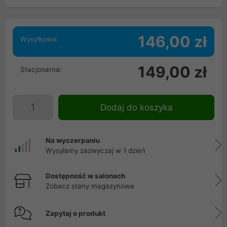
146,00 zł
Wysyłkowa:
149,00 zł
Stacjonarna:
Dodaj do koszyka
Na wyczerpaniu
Wysyłamy zazwyczaj w 1 dzień
Dostępność w salonach
Zobacz stany magazynowe
Zapytaj o produkt