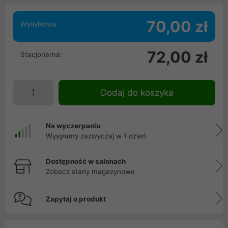
70,00 zł
Wysyłkowa:
72,00 zł
Stacjonarna:
Dodaj do koszyka
Na wyczerpaniu
Wysyłamy zazwyczaj w 1 dzień
Dostępność w salonach
Zobacz stany magazynowe
Zapytaj o produkt