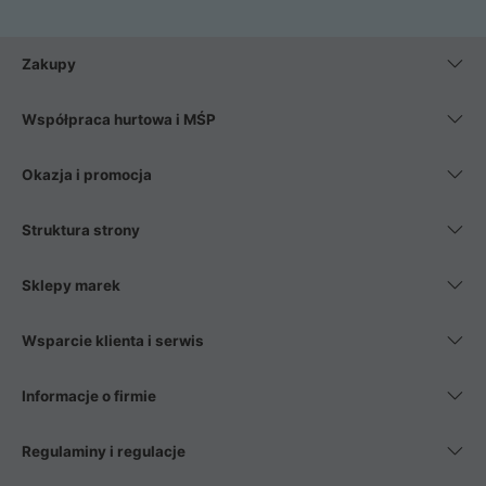
Zakupy
Współpraca hurtowa i MŚP
Okazja i promocja
Struktura strony
Sklepy marek
Wsparcie klienta i serwis
Informacje o firmie
Regulaminy i regulacje