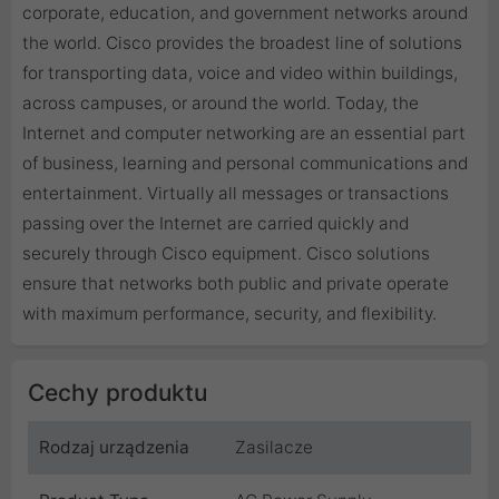
corporate, education, and government networks around
the world. Cisco provides the broadest line of solutions
for transporting data, voice and video within buildings,
across campuses, or around the world. Today, the
Internet and computer networking are an essential part
of business, learning and personal communications and
entertainment. Virtually all messages or transactions
passing over the Internet are carried quickly and
securely through Cisco equipment. Cisco solutions
ensure that networks both public and private operate
with maximum performance, security, and flexibility.
Cechy produktu
Rodzaj urządzenia
Zasilacze