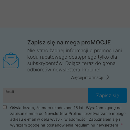
Zapisz się na mega proMOCJE
Nie strać żadnej informacji o promocji ani
kodu rabatowego dostępnego tylko dla
subskrybentów. Dołącz teraz do grona
odbiorców newslettera ProLine!
Więcej informacji
Email
Zapisz się
Oświadczam, że mam ukończone 16 lat. Wyrażam zgodę na
zapisanie mnie do Newslettera Proline i przetwarzanie mojego
adresu e-mail w celu wysyłki wiadomości. Zapoznałem się i
wyrażam zgodę na postanowienia
regulaminu newslettera
.