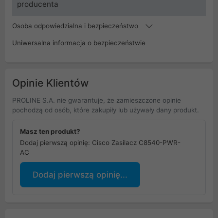
producenta
Osoba odpowiedzialna i bezpieczeństwo
Uniwersalna informacja o bezpieczeństwie
Opinie Klientów
PROLINE S.A. nie gwarantuje, że zamieszczone opinie
pochodzą od osób, które zakupiły lub używały dany produkt.
Masz ten produkt?
Dodaj pierwszą opinię: Cisco Zasilacz C8540-PWR-
AC
Dodaj pierwszą opinię...