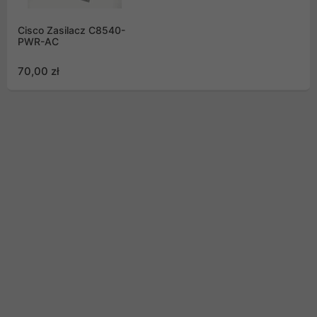
Cisco Zasilacz C8540-
PWR-AC
70,00 zł