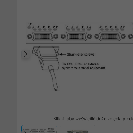
Poprzedni
Kliknij, aby wyświetlić duże zdjęcia prod