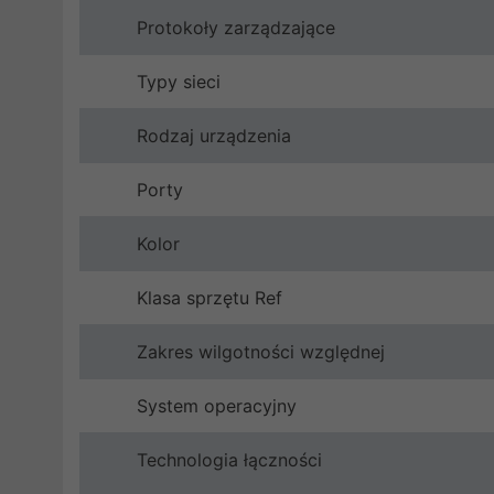
Protokoły zarządzające
Typy sieci
Rodzaj urządzenia
Porty
Kolor
Klasa sprzętu Ref
Zakres wilgotności względnej
System operacyjny
Technologia łączności