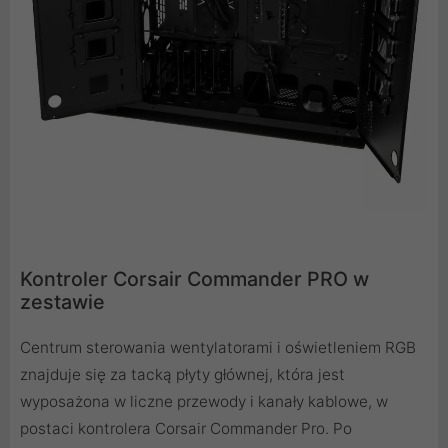
Kontroler Corsair Commander PRO w
zestawie
Centrum sterowania wentylatorami i oświetleniem RGB
znajduje się za tacką płyty głównej, która jest
wyposażona w liczne przewody i kanały kablowe, w
postaci kontrolera Corsair Commander Pro. Po