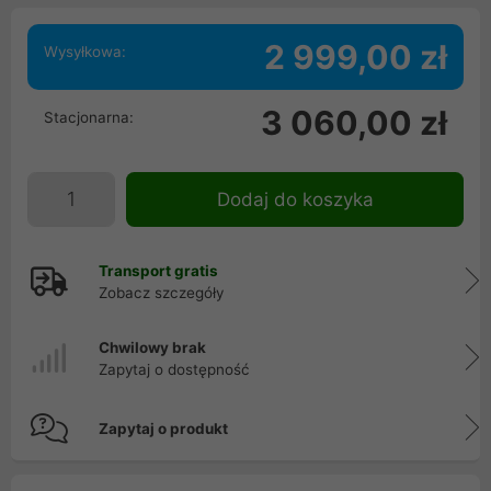
2 999,00 zł
Wysyłkowa:
3 060,00 zł
Stacjonarna:
Dodaj do koszyka
Transport gratis
Zobacz szczegóły
Chwilowy brak
Zapytaj o dostępność
Zapytaj o produkt