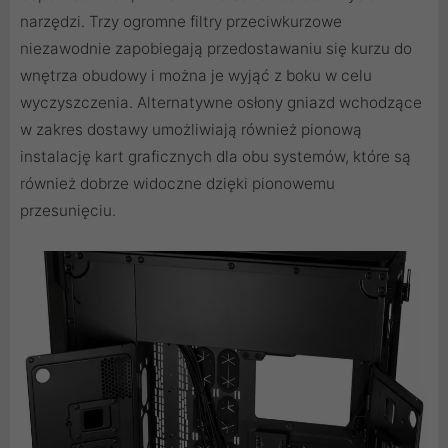
narzędzi. Trzy ogromne filtry przeciwkurzowe
niezawodnie zapobiegają przedostawaniu się kurzu do
wnętrza obudowy i można je wyjąć z boku w celu
wyczyszczenia. Alternatywne osłony gniazd wchodzące
w zakres dostawy umożliwiają również pionową
instalację kart graficznych dla obu systemów, które są
również dobrze widoczne dzięki pionowemu
przesunięciu.