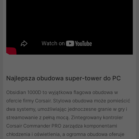
Najlepsza obudowa super-tower do PC
Obsidian 1000D to wyjątkowa flagowa obudowa w
ofercie firmy Corsair. Stylowa obudowa może pomieścić
dwa systemy, umożliwiając jednoczesne granie w gry i
streamowanie z pełną mocą. Zintegrowany kontroler
Corsair Commander PRO zarządza komponentami
chłodzenia i oświetlenia, a ogromna obudowa oferuje