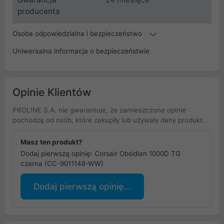
producenta
Osoba odpowiedzialna i bezpieczeństwo
Uniwersalna informacja o bezpieczeństwie
Opinie Klientów
PROLINE S.A. nie gwarantuje, że zamieszczone opinie
pochodzą od osób, które zakupiły lub używały dany produkt.
Masz ten produkt?
Dodaj pierwszą opinię: Corsair Obsidian 1000D TG
czarna (CC-9011148-WW)
Dodaj pierwszą opinię...