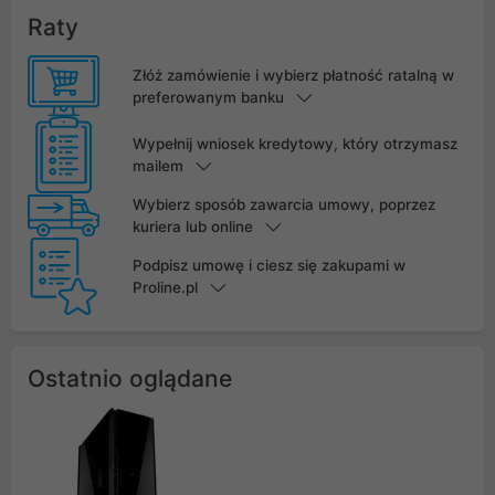
Raty
Złóż zamówienie i wybierz płatność ratalną w
preferowanym banku
Wypełnij wniosek kredytowy, który otrzymasz
mailem
Wybierz sposób zawarcia umowy, poprzez
kuriera lub online
Podpisz umowę i ciesz się zakupami w
Proline.pl
Ostatnio oglądane