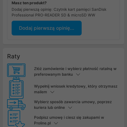
Masz ten produkt?
Dodaj pierwszą opinię: Czytnik kart pamięci SanDisk
Professional PRO-READER SD & microSD WW
Dodaj pierwszą opinię...
Raty
Złóż zamówienie i wybierz płatność ratalną w
preferowanym banku
Wypełnij wniosek kredytowy, który otrzymasz
mailem
Wybierz sposób zawarcia umowy, poprzez
kuriera lub online
Podpisz umowę i ciesz się zakupami w
Proline.pl