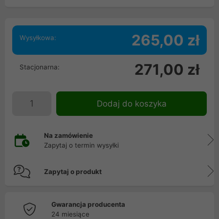
265,00 zł
Wysyłkowa:
271,00 zł
Stacjonarna:
Dodaj do koszyka
Na zamówienie
Zapytaj o termin wysyłki
Zapytaj o produkt
Gwarancja producenta
24 miesiące