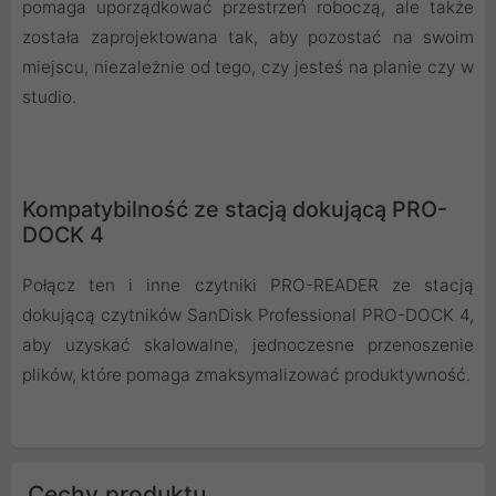
pomaga uporządkować przestrzeń roboczą, ale także
została zaprojektowana tak, aby pozostać na swoim
miejscu, niezależnie od tego, czy jesteś na planie czy w
studio.
Kompatybilność ze stacją dokującą PRO-
DOCK 4
Połącz ten i inne czytniki PRO-READER ze stacją
dokującą czytników SanDisk Professional PRO-DOCK 4,
aby uzyskać skalowalne, jednoczesne przenoszenie
plików, które pomaga zmaksymalizować produktywność.
Cechy produktu