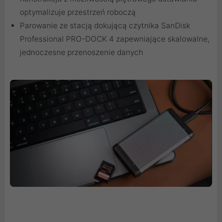
optymalizuje przestrzeń roboczą
Parowanie ze stacją dokującą czytnika SanDisk
Professional PRO-DOCK 4 zapewniające skalowalne,
jednoczesne przenoszenie danych