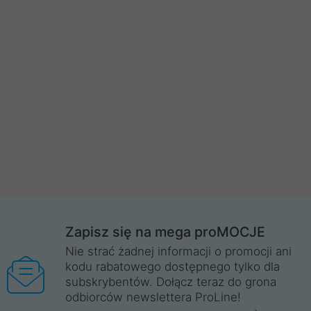
Zapisz się na mega proMOCJE
Nie strać żadnej informacji o promocji ani
kodu rabatowego dostępnego tylko dla
subskrybentów. Dołącz teraz do grona
odbiorców newslettera ProLine!