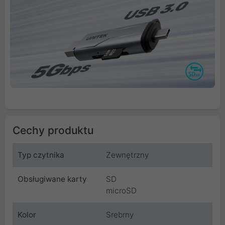
Cechy produktu
Typ czytnika
Zewnętrzny
Obsługiwane karty
SD
microSD
Kolor
Srebrny