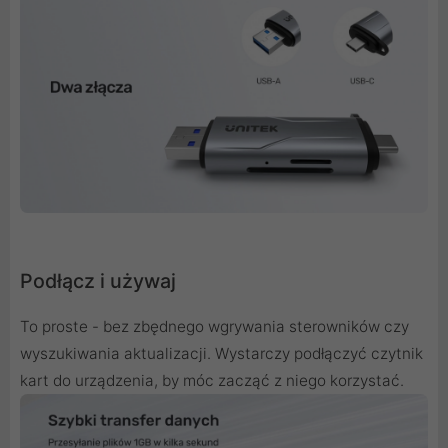
Podłącz i używaj
To proste - bez zbędnego wgrywania sterowników czy
wyszukiwania aktualizacji. Wystarczy podłączyć czytnik
kart do urządzenia, by móc zacząć z niego korzystać.