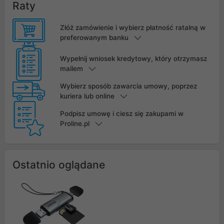
Raty
Złóż zamówienie i wybierz płatność ratalną w
preferowanym banku
Wypełnij wniosek kredytowy, który otrzymasz
mailem
Wybierz sposób zawarcia umowy, poprzez
kuriera lub online
Podpisz umowę i ciesz się zakupami w
Proline.pl
Ostatnio oglądane