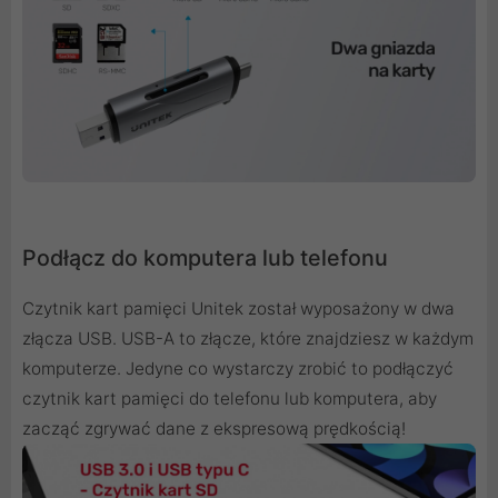
Podłącz do komputera lub telefonu
Czytnik kart pamięci Unitek został wyposażony w dwa
złącza USB. USB-A to złącze, które znajdziesz w każdym
komputerze. Jedyne co wystarczy zrobić to podłączyć
czytnik kart pamięci do telefonu lub komputera, aby
zacząć zgrywać dane z ekspresową prędkością!