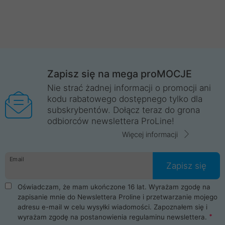
Zapisz się na mega proMOCJE
Nie strać żadnej informacji o promocji ani
kodu rabatowego dostępnego tylko dla
subskrybentów. Dołącz teraz do grona
odbiorców newslettera ProLine!
Więcej informacji
Email
Zapisz się
Oświadczam, że mam ukończone 16 lat. Wyrażam zgodę na
zapisanie mnie do Newslettera Proline i przetwarzanie mojego
adresu e-mail w celu wysyłki wiadomości. Zapoznałem się i
wyrażam zgodę na postanowienia
regulaminu newslettera
.