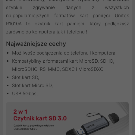
szybkie zgrywanie danych z wszystkich
najpopularniejszych formatów kart pamięci Unitek
R1010A to czytnik kart pamięci, który podłączysz
zarówno do komputera jak i telefonu !
Najważniejsze cechy
Możliwość podłączenia do telefonu i komputera
Kompatybilny z formatami kart MicroSD, SDHC,
MicroSDHC, RS-MMC, SDXC i MicroSDXC,
Slot kart SD,
Slot kart Micro SD,
USB 5Gbps,