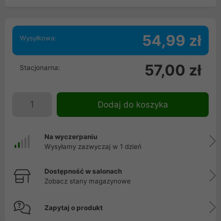
54,99 zł
Wysyłkowa:
57,00 zł
Stacjonarna:
Dodaj do koszyka
Na wyczerpaniu
Wysyłamy zazwyczaj w 1 dzień
Dostępność w salonach
Zobacz stany magazynowe
Zapytaj o produkt