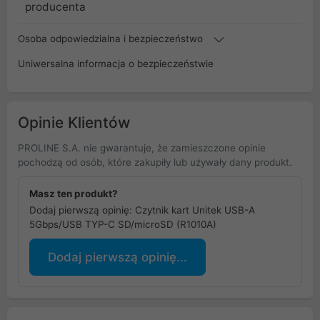
producenta
Osoba odpowiedzialna i bezpieczeństwo
Uniwersalna informacja o bezpieczeństwie
Opinie Klientów
PROLINE S.A. nie gwarantuje, że zamieszczone opinie
pochodzą od osób, które zakupiły lub używały dany produkt.
Masz ten produkt?
Dodaj pierwszą opinię: Czytnik kart Unitek USB-A
5Gbps/USB TYP-C SD/microSD (R1010A)
Dodaj pierwszą opinię...