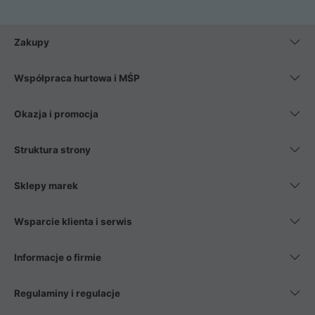
Zakupy
Współpraca hurtowa i MŚP
Okazja i promocja
Struktura strony
Sklepy marek
Wsparcie klienta i serwis
Informacje o firmie
Regulaminy i regulacje