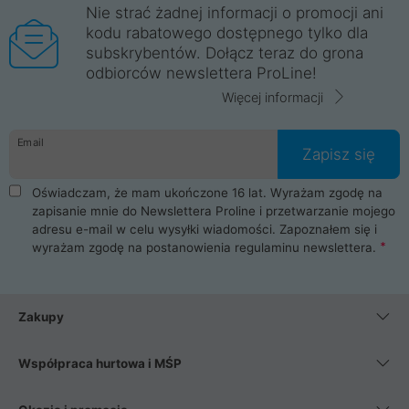
Nie strać żadnej informacji o promocji ani
kodu rabatowego dostępnego tylko dla
subskrybentów. Dołącz teraz do grona
odbiorców newslettera ProLine!
Więcej informacji
Email
Zapisz się
Oświadczam, że mam ukończone 16 lat. Wyrażam zgodę na
zapisanie mnie do Newslettera Proline i przetwarzanie mojego
adresu e-mail w celu wysyłki wiadomości. Zapoznałem się i
wyrażam zgodę na postanowienia
regulaminu newslettera
.
Zakupy
Współpraca hurtowa i MŚP