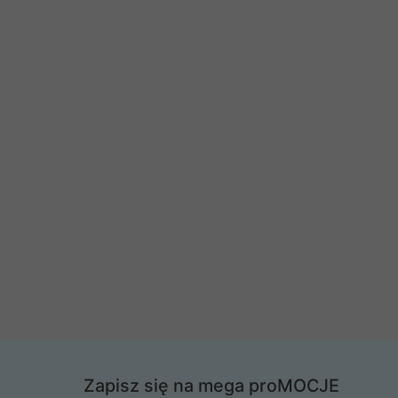
Zapisz się na mega proMOCJE