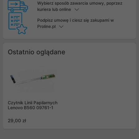
Wybierz sposób zawarcia umowy, poprzez
kuriera lub online
Podpisz umowę i ciesz się zakupami w
Proline.pl
Ostatnio oglądane
Czytnik Linii Papilarnych
Lenovo B560 09761-1
29,00 zł