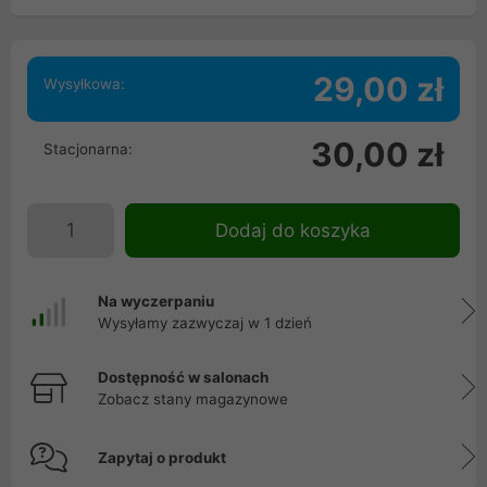
29,00 zł
Wysyłkowa:
30,00 zł
Stacjonarna:
Dodaj do koszyka
Na wyczerpaniu
Wysyłamy zazwyczaj w 1 dzień
Dostępność w salonach
Zobacz stany magazynowe
Zapytaj o produkt