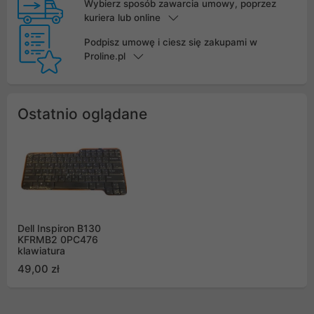
Wybierz sposób zawarcia umowy, poprzez
kuriera lub online
Podpisz umowę i ciesz się zakupami w
Proline.pl
Ostatnio oglądane
Dell Inspiron B130
KFRMB2 0PC476
klawiatura
49,00 zł