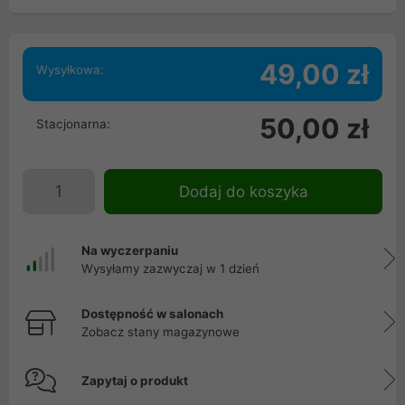
49,00 zł
Wysyłkowa:
50,00 zł
Stacjonarna:
Dodaj do koszyka
Na wyczerpaniu
Wysyłamy zazwyczaj w 1 dzień
Dostępność w salonach
Zobacz stany magazynowe
Zapytaj o produkt