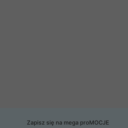
Zapisz się na mega proMOCJE