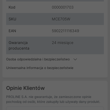
Kod
0000001703
SKU
MCE705W
EAN
5902211116349
Gwarancja
24 miesiące
producenta
Osoba odpowiedzialna i bezpieczeństwo
Uniwersalna informacja o bezpieczeństwie
Opinie Klientów
PROLINE S.A. nie gwarantuje, że zamieszczone opinie
pochodzą od osób, które zakupiły lub używały dany produkt.