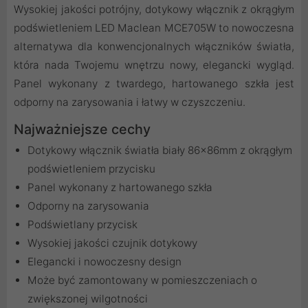
Wysokiej jakości potrójny, dotykowy włącznik z okrągłym
podświetleniem LED Maclean MCE705W to nowoczesna
alternatywa dla konwencjonalnych włączników światła,
która nada Twojemu wnętrzu nowy, elegancki wygląd.
Panel wykonany z twardego, hartowanego szkła jest
odporny na zarysowania i łatwy w czyszczeniu.
Najważniejsze cechy
Dotykowy włącznik światła biały 86x86mm z okrągłym
podświetleniem przycisku
Panel wykonany z hartowanego szkła
Odporny na zarysowania
Podświetlany przycisk
Wysokiej jakości czujnik dotykowy
Elegancki i nowoczesny design
Może być zamontowany w pomieszczeniach o
zwiększonej wilgotności