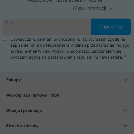
Więcej informacji
Email
Zapisz się
Oświadczam, że mam ukończone 16 lat. Wyrażam zgodę na
zapisanie mnie do Newslettera Proline i przetwarzanie mojego
adresu e-mail w celu wysyłki wiadomości. Zapoznałem się i
wyrażam zgodę na postanowienia
regulaminu newslettera
.
Zakupy
Współpraca hurtowa i MŚP
Okazja i promocja
Struktura strony