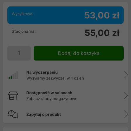
53,00 zł
Wysyłkowa:
55,00 zł
Stacjonarna:
Dodaj do koszyka
Na wyczerpaniu
Wysyłamy zazwyczaj w 1 dzień
Dostępność w salonach
Zobacz stany magazynowe
Zapytaj o produkt