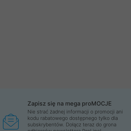
Zapisz się na mega proMOCJE
Nie strać żadnej informacji o promocji ani
kodu rabatowego dostępnego tylko dla
subskrybentów. Dołącz teraz do grona
odbiorców newslettera ProLine!