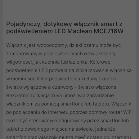
Pojedynczy, dotykowy włącznik smart z
podświetleniem LED Maclean MCE716W
Włącznik jest wodoodporny, dzięki czemu może być
zamontowany w pomieszczeniach o zwiększonej
wilgotności, jak kuchnia lub łazienka. Kolorowe
podświetlenie LED pozwala na zlokalizowanie włącznika
w ciemności. Kolor podświetlenia zielony oznacza
światło wyłączone a czerwony - światło włączone.
Bezpłatna aplikacja Tuya umożliwia zarządzanie
włącznikiem za pomocą smartfonu lub tabletu. Włącznik
po podłączeniu do Internetu poprzez domowy router WiFi
może być sterowany/konfigurowany przez smartfon lub
tablet z dowolnego miejsca na świecie, jednakże
smartfon oraz włącznik muszą mieć dostęp do internetu.