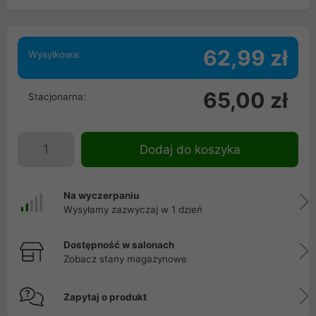
62,99 zł
Wysyłkowa:
65,00 zł
Stacjonarna:
Dodaj do koszyka
Na wyczerpaniu
Wysyłamy zazwyczaj w 1 dzień
Dostępność w salonach
Zobacz stany magazynowe
Zapytaj o produkt