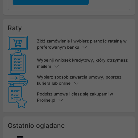
Raty
Złóż zamówienie i wybierz płatność ratalną w
preferowanym banku
Wypełnij wniosek kredytowy, który otrzymasz
mailem
Wybierz sposób zawarcia umowy, poprzez
kuriera lub online
Podpisz umowę i ciesz się zakupami w
Proline.pl
Ostatnio oglądane