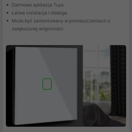
Darmowa aplikacja Tuya
Łatwa instalacja i obsługa
Może być zamontowany w pomieszczeniach o
zwiększonej wilgotności