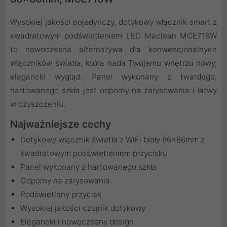
Wysokiej jakości pojedynczy, dotykowy włącznik smart z
kwadratowym podświetleniem LED Maclean MCE716W
to nowoczesna alternatywa dla konwencjonalnych
włączników światła, która nada Twojemu wnętrzu nowy,
elegancki wygląd. Panel wykonany z twardego,
hartowanego szkła jest odporny na zarysowania i łatwy
w czyszczeniu.
Najważniejsze cechy
Dotykowy włącznik światła z WiFi biały 86x86mm z
kwadratowym podświetleniem przycisku
Panel wykonany z hartowanego szkła
Odporny na zarysowania
Podświetlany przycisk
Wysokiej jakości czujnik dotykowy
Elegancki i nowoczesny design