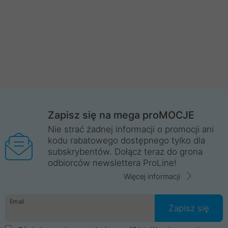
Zapisz się na mega proMOCJE
Nie strać żadnej informacji o promocji ani
kodu rabatowego dostępnego tylko dla
subskrybentów. Dołącz teraz do grona
odbiorców newslettera ProLine!
Więcej informacji
Email
Zapisz się