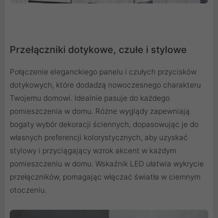
Przełączniki dotykowe, czułe i stylowe
Połączenie eleganckiego panelu i czułych przycisków
dotykowych, które dodadzą nowoczesnego charakteru
Twojemu domowi. Idealnie pasuje do każdego
pomieszczenia w domu. Różne wyglądy zapewniają
bogaty wybór dekoracji ściennych, dopasowując je do
własnych preferencji kolorystycznych, aby uzyskać
stylowy i przyciągający wzrok akcent w każdym
pomieszczeniu w domu. Wskaźnik LED ułatwia wykrycie
przełączników, pomagając włączać światła w ciemnym
otoczeniu.