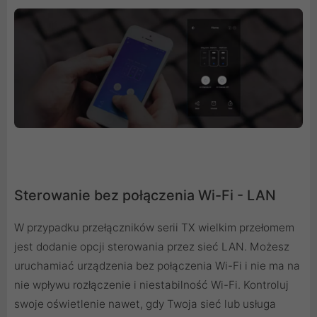
Sterowanie bez połączenia Wi-Fi - LAN
W przypadku przełączników serii TX wielkim przełomem
jest dodanie opcji sterowania przez sieć LAN. Możesz
uruchamiać urządzenia bez połączenia Wi-Fi i nie ma na
nie wpływu rozłączenie i niestabilność Wi-Fi. Kontroluj
swoje oświetlenie nawet, gdy Twoja sieć lub usługa