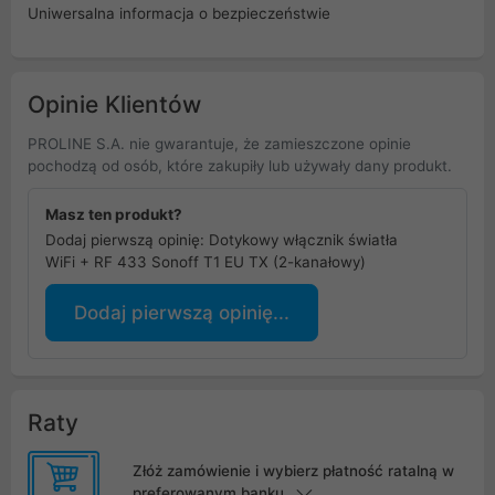
Uniwersalna informacja o bezpieczeństwie
Opinie Klientów
PROLINE S.A. nie gwarantuje, że zamieszczone opinie
pochodzą od osób, które zakupiły lub używały dany produkt.
Masz ten produkt?
Dodaj pierwszą opinię: Dotykowy włącznik światła
WiFi + RF 433 Sonoff T1 EU TX (2-kanałowy)
Dodaj pierwszą opinię...
Raty
Złóż zamówienie i wybierz płatność ratalną w
preferowanym banku