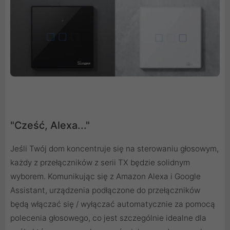
"Cześć, Alexa..."
Jeśli Twój dom koncentruje się na sterowaniu głosowym,
każdy z przełączników z serii TX będzie solidnym
wyborem. Komunikując się z Amazon Alexa i Google
Assistant, urządzenia podłączone do przełączników
będą włączać się / wyłączać automatycznie za pomocą
polecenia głosowego, co jest szczególnie idealne dla