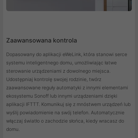
Zaawansowana kontrola
Dopasowany do aplikacji eWeLink, która stanowi serce
systemu inteligentnego domu, umożliwiając łatwe
sterowanie urządzeniami z dowolnego miejsca.
Udostępniaj kontrolę swojej rodzinie, twórz
zaawansowane reguły automatyki z innymi elementami
ekosystemu Sonoff lub innymi urządzeniami dzięki
aplikacji IFTTT. Komunikuj się z mnóstwem urządzeń lub
wyślij powiadomienie na swój telefon. Automatycznie
włączaj światło o zachodzie słońca, kiedy wracasz do
domu.