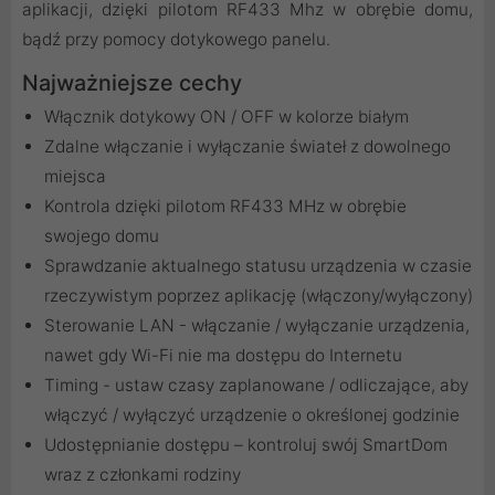
aplikacji, dzięki pilotom RF433 Mhz w obrębie domu,
bądź przy pomocy dotykowego panelu.
Najważniejsze cechy
Włącznik dotykowy ON / OFF w kolorze białym
Zdalne włączanie i wyłączanie świateł z dowolnego
miejsca
Kontrola dzięki pilotom RF433 MHz w obrębie
swojego domu
Sprawdzanie aktualnego statusu urządzenia w czasie
rzeczywistym poprzez aplikację (włączony/wyłączony)
Sterowanie LAN - włączanie / wyłączanie urządzenia,
nawet gdy Wi-Fi nie ma dostępu do Internetu
Timing - ustaw czasy zaplanowane / odliczające, aby
włączyć / wyłączyć urządzenie o określonej godzinie
Udostępnianie dostępu – kontroluj swój SmartDom
wraz z członkami rodziny