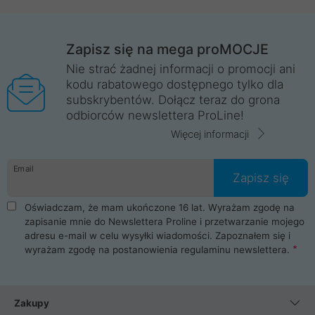
Zapisz się na mega proMOCJE
Nie strać żadnej informacji o promocji ani
kodu rabatowego dostępnego tylko dla
subskrybentów. Dołącz teraz do grona
odbiorców newslettera ProLine!
Więcej informacji
Email
Zapisz się
Oświadczam, że mam ukończone 16 lat. Wyrażam zgodę na
zapisanie mnie do Newslettera Proline i przetwarzanie mojego
adresu e-mail w celu wysyłki wiadomości. Zapoznałem się i
wyrażam zgodę na postanowienia
regulaminu newslettera
.
Zakupy