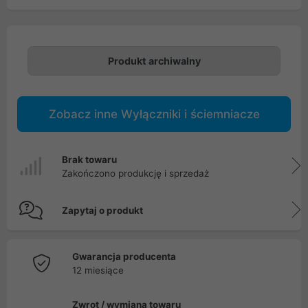
Produkt archiwalny
Zobacz inne Wyłączniki i ściemniacze
Brak towaru
Zakończono produkcję i sprzedaż
Zapytaj o produkt
Gwarancja producenta
12 miesiące
Zwrot / wymiana towaru