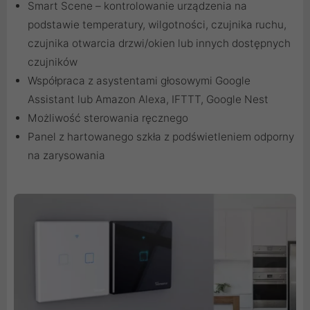
Smart Scene – kontrolowanie urządzenia na
podstawie temperatury, wilgotności, czujnika ruchu,
czujnika otwarcia drzwi/okien lub innych dostępnych
czujników
Współpraca z asystentami głosowymi Google
Assistant lub Amazon Alexa, IFTTT, Google Nest
Możliwość sterowania ręcznego
Panel z hartowanego szkła z podświetleniem odporny
na zarysowania