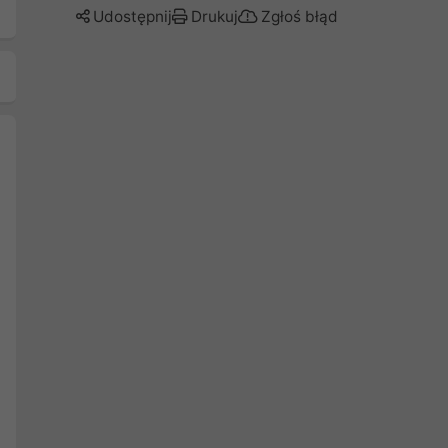
Udostępnij
Drukuj
Zgłoś błąd