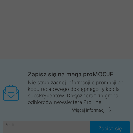
Zapisz się na mega proMOCJE
Nie strać żadnej informacji o promocji ani
kodu rabatowego dostępnego tylko dla
subskrybentów. Dołącz teraz do grona
odbiorców newslettera ProLine!
Więcej informacji
Email
Zapisz się