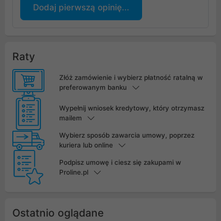
Dodaj pierwszą opinię...
Raty
Złóż zamówienie i wybierz płatność ratalną w
preferowanym banku
Wypełnij wniosek kredytowy, który otrzymasz
mailem
Wybierz sposób zawarcia umowy, poprzez
kuriera lub online
Podpisz umowę i ciesz się zakupami w
Proline.pl
Ostatnio oglądane