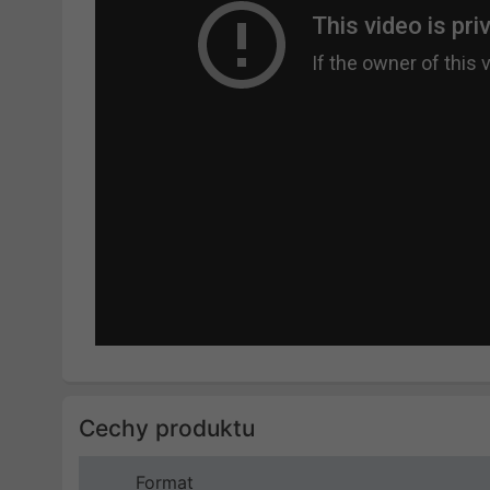
Cechy produktu
Format