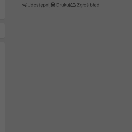
Udostępnij
Drukuj
Zgłoś błąd