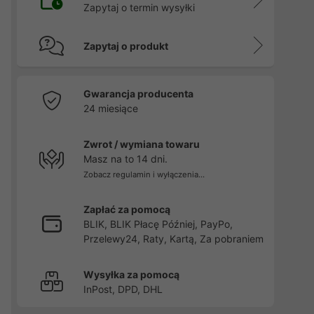
Zapytaj o termin wysyłki
Zapytaj o produkt
Gwarancja producenta
24 miesiące
Zwrot / wymiana towaru
Masz na to 14 dni.
Zobacz regulamin i wyłączenia...
Zapłać za pomocą
BLIK, BLIK Płacę Później, PayPo,
Przelewy24, Raty, Kartą, Za pobraniem
Wysyłka za pomocą
InPost, DPD, DHL