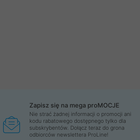
Zapisz się na mega proMOCJE
Nie strać żadnej informacji o promocji ani
kodu rabatowego dostępnego tylko dla
subskrybentów. Dołącz teraz do grona
odbiorców newslettera ProLine!