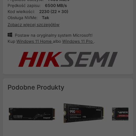
Prędkość zapisu:
6500 MB/s
Kod wielkości:
2230 (22 x 30)
Obsługa NVMe:
Tak
Zobacz więcej szczegółów
Postaw na oryginalny system Microsoft!
Kup
Windows 11 Home
albo
Windows 11 Pro
.
Podobne Produkty