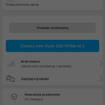
Dodaj pierwszą opinię
Produkt archiwalny
Zobacz inne Dysk SSD NVMe M.2
Brak towaru
Zakończono produkcję i sprzedaż
Zapytaj o produkt
Gwarancja producenta
24 miesiące