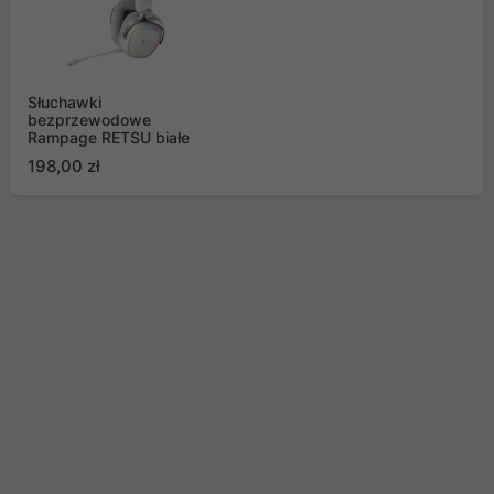
Słuchawki
bezprzewodowe
Rampage RETSU białe
198,00 zł