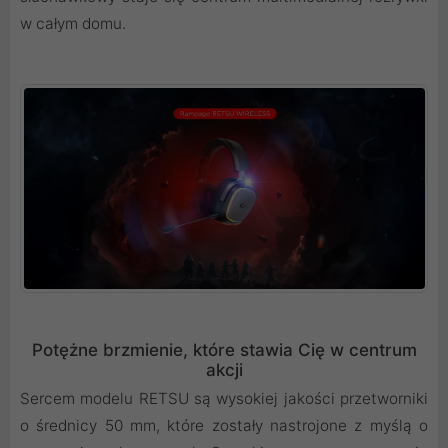
w całym domu.
Potężne brzmienie, które stawia Cię w centrum
akcji
Sercem modelu RETSU są wysokiej jakości przetworniki
o średnicy 50 mm, które zostały nastrojone z myślą o