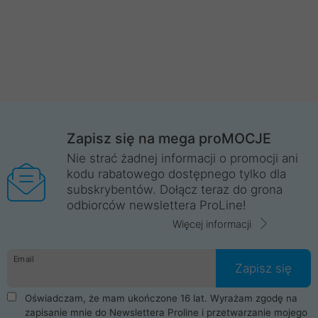
Zapisz się na mega proMOCJE
Nie strać żadnej informacji o promocji ani
kodu rabatowego dostępnego tylko dla
subskrybentów. Dołącz teraz do grona
odbiorców newslettera ProLine!
Więcej informacji
Email
Zapisz się
Oświadczam, że mam ukończone 16 lat. Wyrażam zgodę na
zapisanie mnie do Newslettera Proline i przetwarzanie mojego