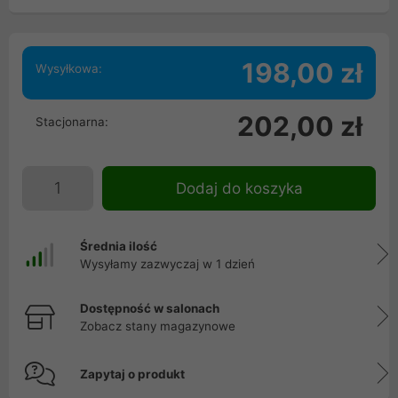
198,00 zł
Wysyłkowa:
202,00 zł
Stacjonarna:
Dodaj do koszyka
Średnia ilość
Wysyłamy zazwyczaj w 1 dzień
Dostępność w salonach
Zobacz stany magazynowe
Zapytaj o produkt