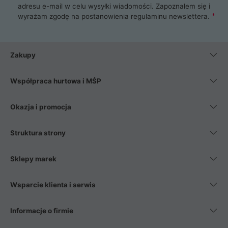
adresu e-mail w celu wysyłki wiadomości. Zapoznałem się i
wyrażam zgodę na postanowienia
regulaminu newslettera
.
Zakupy
Współpraca hurtowa i MŚP
Okazja i promocja
Struktura strony
Sklepy marek
Wsparcie klienta i serwis
Informacje o firmie