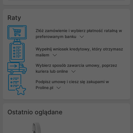
Raty
Złóż zamówienie i wybierz płatność ratalną w
preferowanym banku
Wypełnij wniosek kredytowy, który otrzymasz
mailem
Wybierz sposób zawarcia umowy, poprzez
kuriera lub online
Podpisz umowę i ciesz się zakupami w
Proline.pl
Ostatnio oglądane