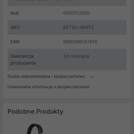
Kod
0000012656
SKU
RETSU-WHITE
EAN
8680096147616
Gwarancja
24 miesiące
producenta
Osoba odpowiedzialna i bezpieczeństwo
Uniwersalna informacja o bezpieczeństwie
Podobne Produkty