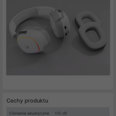
Cechy produktu
Ciśnienie akustyczne
105 dB