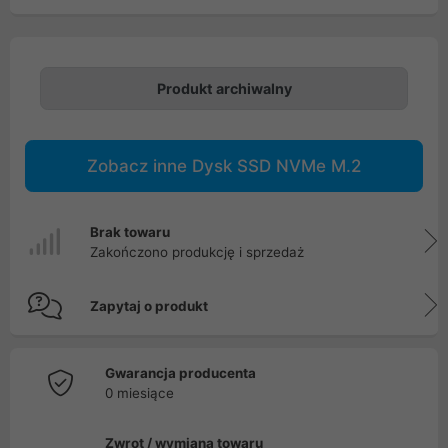
Produkt archiwalny
Zobacz inne Dysk SSD NVMe M.2
Brak towaru
Zakończono produkcję i sprzedaż
Zapytaj o produkt
Gwarancja producenta
0 miesiące
Zwrot / wymiana towaru