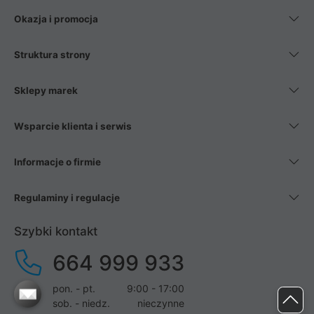
Okazja i promocja
Struktura strony
Sklepy marek
Wsparcie klienta i serwis
Informacje o firmie
Regulaminy i regulacje
Szybki kontakt
664 999 933
pon. - pt.
9:00 - 17:00
sob. - niedz.
nieczynne