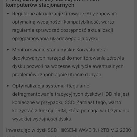
komputerów stacjonarnych
Regularne aktualizacje firmware:
Aby zapewnić
optymalną wydajność i kompatybilność, warto
regularnie sprawdzać dostępność aktualizacji
oprogramowania układowego dla dysku.
Monitorowanie stanu dysku:
Korzystanie z
dedykowanych narzędzi do monitorowania zdrowia
dysku pozwoli na wczesne wykrycie ewentualnych
problemów i zapobiegnie utracie danych.
Optymalizacja systemu:
Regularne
defragmentowanie tradycyjnych dysków HDD nie jest
konieczne w przypadku SSD. Zamiast tego, warto
korzystać z funkcji TRIM, która pomaga w utrzymaniu
wysokiej wydajności dysku.
Inwestując w dysk SSD HIKSEMI WAVE (N) 2TB M.2 2280