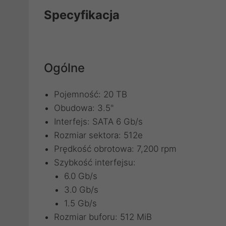
Specyfikacja
Ogólne
Pojemność: 20 TB
Obudowa: 3.5"
Interfejs: SATA 6 Gb/s
Rozmiar sektora: 512e
Prędkość obrotowa: 7,200 rpm
Szybkość interfejsu:
6.0 Gb/s
3.0 Gb/s
1.5 Gb/s
Rozmiar buforu: 512 MiB