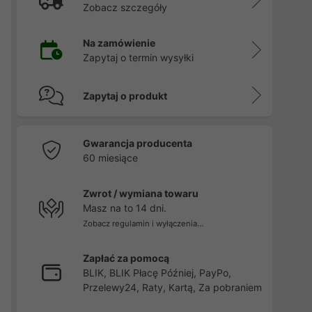
Zobacz szczegóły
Na zamówienie
Zapytaj o termin wysyłki
Zapytaj o produkt
Gwarancja producenta
60 miesiące
Zwrot / wymiana towaru
Masz na to 14 dni.
Zobacz regulamin i wyłączenia...
Zapłać za pomocą
BLIK, BLIK Płacę Później, PayPo,
Przelewy24, Raty, Kartą, Za pobraniem