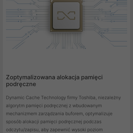
Zoptymalizowana alokacja pamięci
podręczne
Dynamic Cache Technology firmy Toshiba, niezależny
algorytm pamięci podręcznej z wbudowanym
mechanizmem zarządzania buforem, optymalizuje
sposób alokacji pamięci podręcznej podczas
odczytu/zapisu, aby zapewnić wysoki poziom