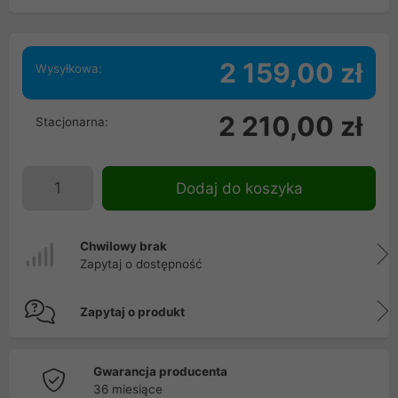
2 159,00 zł
Wysyłkowa:
2 210,00 zł
Stacjonarna:
Dodaj do koszyka
Chwilowy brak
Zapytaj o dostępność
Zapytaj o produkt
Gwarancja producenta
36 miesiące