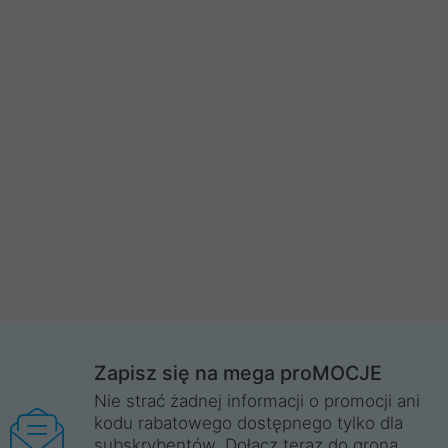
Zapisz się na mega proMOCJE
Nie strać żadnej informacji o promocji ani
kodu rabatowego dostępnego tylko dla
subskrybentów. Dołącz teraz do grona