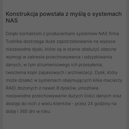
Konstrukcja powstała z myślą o systemach
NAS
Dzięki kontaktom z producentami systemów NAS firma
Toshiba dostrzega duże zapotrzebowanie na wysoce
niezawodne dyski, które są w stanie obsłużyć obecne
wymogi w zakresie przechowywania i odzyskiwania
danych, w tym strumieniowego ich przesyłania,
tworzenia kopii zapasowych i archiwizacji. Dysk, który
może działać w systemach obejmujących kilka macierzy
RAID złożonych z nawet 8 dysków, umożliwia
niezawodne przechowywanie dużych ilości danych oraz
dostęp do nich z wielu klientów - przez 24 godziny na
dobę i 365 dni w roku.