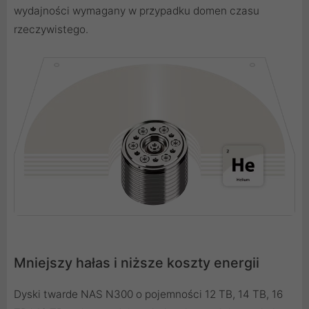
wydajności wymagany w przypadku domen czasu
rzeczywistego.
Mniejszy hałas i niższe koszty energii
Dyski twarde NAS N300 o pojemności 12 TB, 14 TB, 16