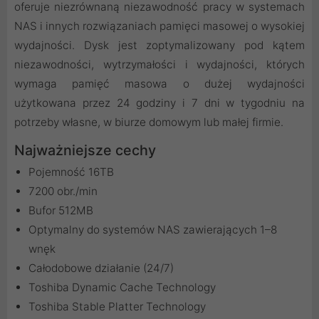
oferuje niezrównaną niezawodność pracy w systemach
NAS i innych rozwiązaniach pamięci masowej o wysokiej
wydajności. Dysk jest zoptymalizowany pod kątem
niezawodności, wytrzymałości i wydajności, których
wymaga pamięć masowa o dużej wydajności
użytkowana przez 24 godziny i 7 dni w tygodniu na
potrzeby własne, w biurze domowym lub małej firmie.
Najważniejsze cechy
Pojemność 16TB
7200 obr./min
Bufor 512MB
Optymalny do systemów NAS zawierających 1–8
wnęk
Całodobowe działanie (24/7)
Toshiba Dynamic Cache Technology
Toshiba Stable Platter Technology