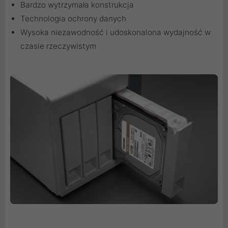
Bardzo wytrzymała konstrukcja
Technologia ochrony danych
Wysoka niezawodność i udoskonalona wydajność w
czasie rzeczywistym