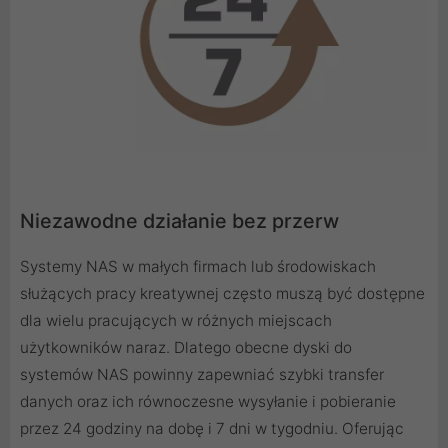
Niezawodne działanie bez przerw
Systemy NAS w małych firmach lub środowiskach
służących pracy kreatywnej często muszą być dostępne
dla wielu pracujących w różnych miejscach
użytkowników naraz. Dlatego obecne dyski do
systemów NAS powinny zapewniać szybki transfer
danych oraz ich równoczesne wysyłanie i pobieranie
przez 24 godziny na dobę i 7 dni w tygodniu. Oferując