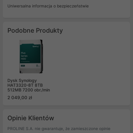
Uniwersalna informacja o bezpieczeństwie
Podobne Produkty
Dysk Synology
HAT3320-8T 8TB
512MB 7200 obr./min
2 049,00 zł
Opinie Klientów
PROLINE S.A. nie gwarantuje, że zamieszczone opinie