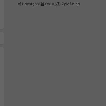
Udostępnij
Drukuj
Zgłoś błąd