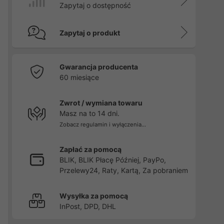
Zapytaj o dostępność
Zapytaj o produkt
Gwarancja producenta
60 miesiące
Zwrot / wymiana towaru
Masz na to 14 dni.
Zobacz regulamin i wyłączenia...
Zapłać za pomocą
BLIK, BLIK Płacę Później, PayPo,
Przelewy24, Raty, Kartą, Za pobraniem
Wysyłka za pomocą
InPost, DPD, DHL