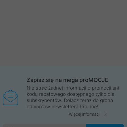
Zapisz się na mega proMOCJE
Nie strać żadnej informacji o promocji ani
kodu rabatowego dostępnego tylko dla
subskrybentów. Dołącz teraz do grona
odbiorców newslettera ProLine!
Więcej informacji