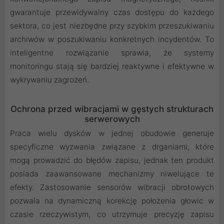
gwarantuje przewidywalny czas dostępu do każdego
sektora, co jest niezbędne przy szybkim przeszukiwaniu
archiwów w poszukiwaniu konkretnych incydentów. To
inteligentne rozwiązanie sprawia, że systemy
monitoringu stają się bardziej reaktywne i efektywne w
wykrywaniu zagrożeń.
Ochrona przed wibracjami w gęstych strukturach
serwerowych
Praca wielu dysków w jednej obudowie generuje
specyficzne wyzwania związane z drganiami, które
mogą prowadzić do błędów zapisu, jednak ten produkt
posiada zaawansowane mechanizmy niwelujące te
efekty. Zastosowanie sensorów wibracji obrotowych
pozwala na dynamiczną korekcję położenia głowic w
czasie rzeczywistym, co utrzymuje precyzję zapisu