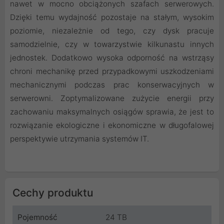
nawet w mocno obciążonych szafach serwerowych.
Dzięki temu wydajność pozostaje na stałym, wysokim
poziomie, niezależnie od tego, czy dysk pracuje
samodzielnie, czy w towarzystwie kilkunastu innych
jednostek. Dodatkowo wysoka odporność na wstrząsy
chroni mechanikę przed przypadkowymi uszkodzeniami
mechanicznymi podczas prac konserwacyjnych w
serwerowni. Zoptymalizowane zużycie energii przy
zachowaniu maksymalnych osiągów sprawia, że jest to
rozwiązanie ekologiczne i ekonomiczne w długofalowej
perspektywie utrzymania systemów IT.
Cechy produktu
Pojemność
24 TB