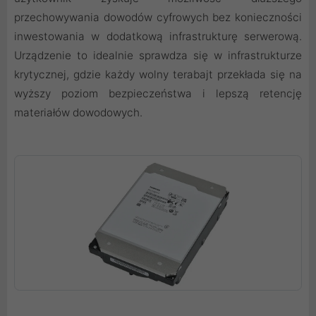
przechowywania dowodów cyfrowych bez konieczności
inwestowania w dodatkową infrastrukturę serwerową.
Urządzenie to idealnie sprawdza się w infrastrukturze
krytycznej, gdzie każdy wolny terabajt przekłada się na
wyższy poziom bezpieczeństwa i lepszą retencję
materiałów dowodowych.