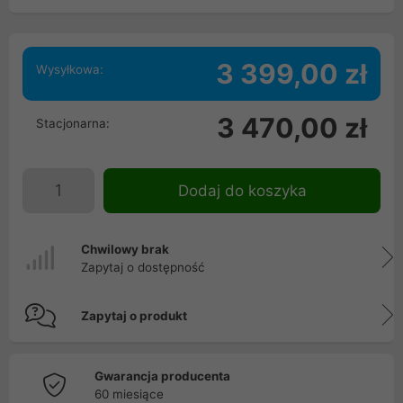
3 399,00 zł
Wysyłkowa:
3 470,00 zł
Stacjonarna:
Dodaj do koszyka
Chwilowy brak
Zapytaj o dostępność
Zapytaj o produkt
Gwarancja producenta
60 miesiące