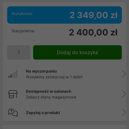
2 349,00 zł
Wysyłkowa:
2 400,00 zł
Stacjonarna:
Dodaj do koszyka
Na wyczerpaniu
Wysyłamy zazwyczaj w 1 dzień
Dostępność w salonach
Zobacz stany magazynowe
Zapytaj o produkt