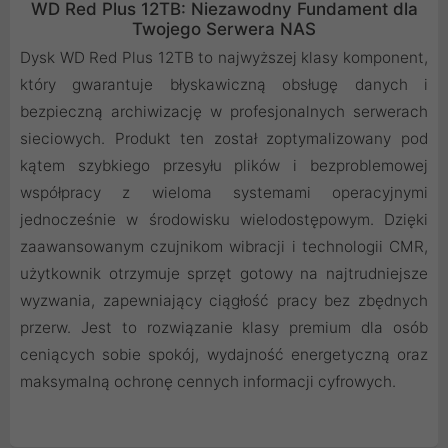
WD Red Plus 12TB: Niezawodny Fundament dla
Twojego Serwera NAS
Dysk WD Red Plus 12TB to najwyższej klasy komponent,
który gwarantuje błyskawiczną obsługę danych i
bezpieczną archiwizację w profesjonalnych serwerach
sieciowych. Produkt ten został zoptymalizowany pod
kątem szybkiego przesyłu plików i bezproblemowej
współpracy z wieloma systemami operacyjnymi
jednocześnie w środowisku wielodostępowym. Dzięki
zaawansowanym czujnikom wibracji i technologii CMR,
użytkownik otrzymuje sprzęt gotowy na najtrudniejsze
wyzwania, zapewniający ciągłość pracy bez zbędnych
przerw. Jest to rozwiązanie klasy premium dla osób
ceniących sobie spokój, wydajność energetyczną oraz
maksymalną ochronę cennych informacji cyfrowych.