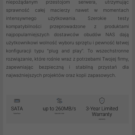
niepożądanym przestojom serwera, utrzymując
sprawność całej macierzy nawet w momentach
intensywnego użytkowania. Szerokie testy
kompatybilności przeprowadzone z produktami
najpopularniejszych dostawców obudów NAS dają
użytkownikowi wolność wyboru sprzętu i pewność łatwej
konfiguracji typu "plug and play". To wszechstronne
rozwiązanie, które rośnie wraz z potrzebami Twojej firmy,
zapewniając bezpieczną i stabilną przystań dla
najważniejszych projektów oraz kopii zapasowych.