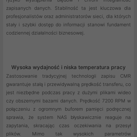
zapisanych danych. Stabilność ta jest kluczowa dla
profesjonalistów oraz administratorów sieci, dla których
stały i szybki dostęp do informacji stanowi fundament
codziennej działalności biznesowej.
Wysoka wydajność i niska temperatura pracy
Zastosowanie tradycyjnej technologii zapisu CMR
gwarantuje stałą i przewidywalną prędkość transferu, co
jest niezbędne podczas pracy z dużymi plikami wideo
czy obszernymi bazami danych. Prędkość 7200 RPM w
połączeniu z ogromnym buforem pamięci podręcznej
sprawia, że system NAS błyskawicznie reaguje na
zapytania, skracając czas oczekiwania na przesył
plików. Mimo tak wysokich parametrów