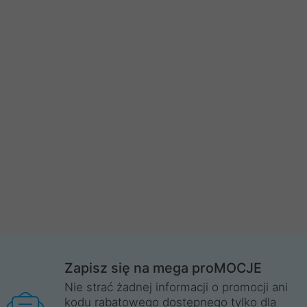
Zapisz się na mega proMOCJE
Nie strać żadnej informacji o promocji ani
kodu rabatowego dostępnego tylko dla