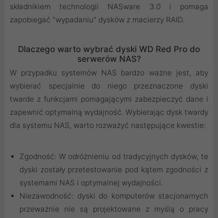
składnikiem technologii NASware 3.0 i pomaga
zapobiegać "wypadaniu" dysków z macierzy RAID.
Dlaczego warto wybrać dyski WD Red Pro do
serwerów NAS?
W przypadku systemów NAS bardzo ważne jest, aby
wybierać specjalnie do niego przeznaczone dyski
twarde z funkcjami pomagającymi zabezpieczyć dane i
zapewnić optymalną wydajność. Wybierając dysk twardy
dla systemu NAS, warto rozważyć następujące kwestie:
Zgodność: W odróżnieniu od tradycyjnych dysków, te
dyski zostały przetestowanie pod kątem zgodności z
systemami NAS i optymalnej wydajności.
Niezawodność: dyski do komputerów stacjonarnych
przeważnie nie są projektowane z myślą o pracy