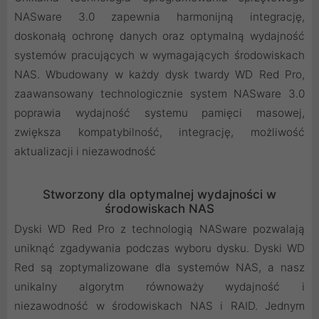
NASware 3.0 zapewnia harmonijną integrację,
doskonałą ochronę danych oraz optymalną wydajność
systemów pracujących w wymagających środowiskach
NAS. Wbudowany w każdy dysk twardy WD Red Pro,
zaawansowany technologicznie system NASware 3.0
poprawia wydajność systemu pamięci masowej,
zwiększa kompatybilność, integrację, możliwość
aktualizacji i niezawodność
Stworzony dla optymalnej wydajności w
środowiskach NAS
Dyski WD Red Pro z technologią NASware pozwalają
uniknąć zgadywania podczas wyboru dysku. Dyski WD
Red są zoptymalizowane dla systemów NAS, a nasz
unikalny algorytm równoważy wydajność i
niezawodność w środowiskach NAS i RAID. Jednym