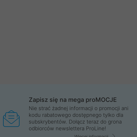
Zapisz się na mega proMOCJE
Nie strać żadnej informacji o promocji ani
kodu rabatowego dostępnego tylko dla
subskrybentów. Dołącz teraz do grona
odbiorców newslettera ProLine!
Więcej informacji