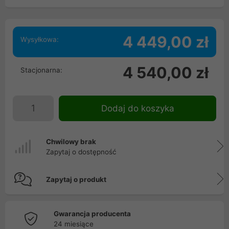
4 449,00 zł
Wysyłkowa:
4 540,00 zł
Stacjonarna:
Dodaj do koszyka
Chwilowy brak
Zapytaj o dostępność
Zapytaj o produkt
Gwarancja producenta
24 miesiące