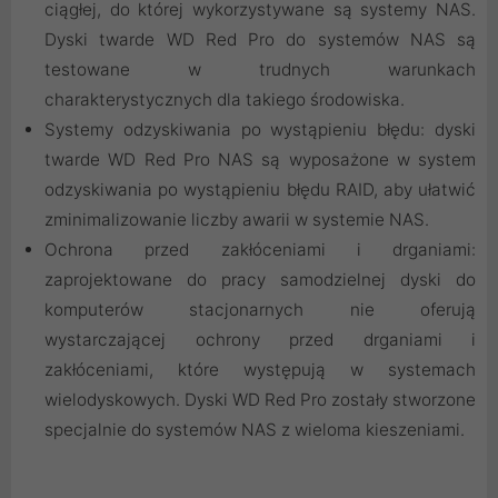
ciągłej, do której wykorzystywane są systemy NAS.
Dyski twarde WD Red Pro do systemów NAS są
testowane w trudnych warunkach
charakterystycznych dla takiego środowiska.
Systemy odzyskiwania po wystąpieniu błędu: dyski
twarde WD Red Pro NAS są wyposażone w system
odzyskiwania po wystąpieniu błędu RAID, aby ułatwić
zminimalizowanie liczby awarii w systemie NAS.
Ochrona przed zakłóceniami i drganiami:
zaprojektowane do pracy samodzielnej dyski do
komputerów stacjonarnych nie oferują
wystarczającej ochrony przed drganiami i
zakłóceniami, które występują w systemach
wielodyskowych. Dyski WD Red Pro zostały stworzone
specjalnie do systemów NAS z wieloma kieszeniami.