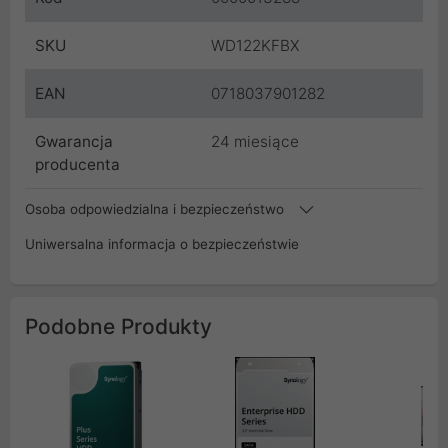
SKU
WD122KFBX
EAN
0718037901282
Gwarancja
24 miesiące
producenta
Osoba odpowiedzialna i bezpieczeństwo
Uniwersalna informacja o bezpieczeństwie
Podobne Produkty