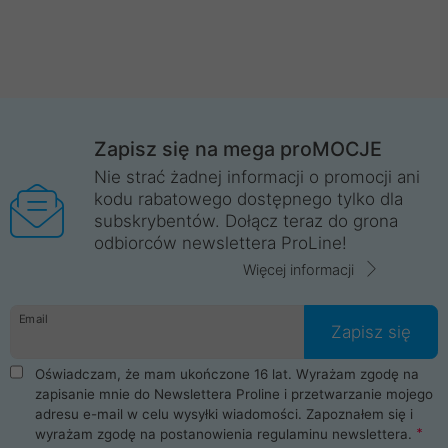
Zapisz się na mega proMOCJE
Nie strać żadnej informacji o promocji ani
kodu rabatowego dostępnego tylko dla
subskrybentów. Dołącz teraz do grona
odbiorców newslettera ProLine!
Więcej informacji
Email
Zapisz się
Oświadczam, że mam ukończone 16 lat. Wyrażam zgodę na
zapisanie mnie do Newslettera Proline i przetwarzanie mojego
adresu e-mail w celu wysyłki wiadomości. Zapoznałem się i
wyrażam zgodę na postanowienia
regulaminu newslettera
.