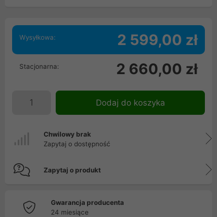
2 599,00 zł
Wysyłkowa:
2 660,00 zł
Stacjonarna:
Dodaj do koszyka
Chwilowy brak
Zapytaj o dostępność
Zapytaj o produkt
Gwarancja producenta
24 miesiące