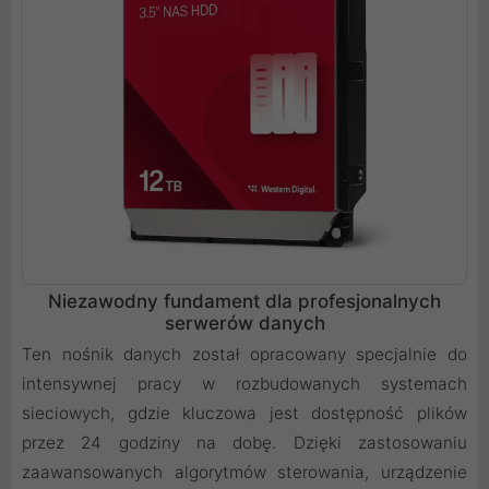
Niezawodny fundament dla profesjonalnych
serwerów danych
Ten nośnik danych został opracowany specjalnie do
intensywnej pracy w rozbudowanych systemach
sieciowych, gdzie kluczowa jest dostępność plików
przez 24 godziny na dobę. Dzięki zastosowaniu
zaawansowanych algorytmów sterowania, urządzenie