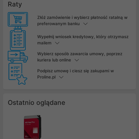
Raty
Złóż zamówienie i wybierz płatność ratalną w
preferowanym banku
Wypełnij wniosek kredytowy, który otrzymasz
mailem
Wybierz sposób zawarcia umowy, poprzez
kuriera lub online
Podpisz umowę i ciesz się zakupami w
Proline.pl
Ostatnio oglądane