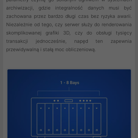
archiwizacji, gdzie integralność danych musi być
zachowana przez bardzo długi czas bez ryzyka awarii.
Niezależnie od tego, czy serwer służy do renderowania
skomplikowanej grafiki 3D, czy do obsługi tysięcy
transakcji jednocześnie, napęd ten zapewnia
przewidywalną i stałą moc obliczeniową.