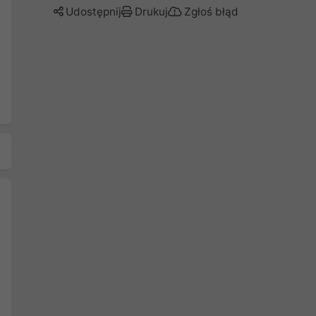
Udostępnij
Drukuj
Zgłoś błąd