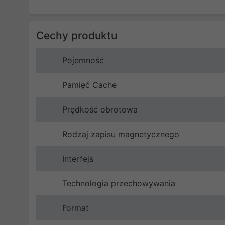
Cechy produktu
Pojemność
Pamięć Cache
Prędkość obrotowa
Rodzaj zapisu magnetycznego
Interfejs
Technologia przechowywania
Format