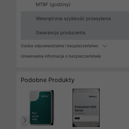
MTBF (godziny)
Wewnętrzna szybkość przesyłania
Gwarancja producenta
Osoba odpowiedzialna i bezpieczeństwo
Uniwersalna informacja o bezpieczeństwie
Podobne Produkty
Poprzedni