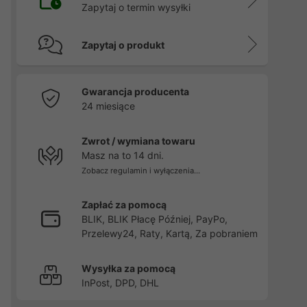
Zapytaj o termin wysyłki
Zapytaj o produkt
Gwarancja producenta
24 miesiące
Zwrot / wymiana towaru
Masz na to 14 dni.
Zobacz regulamin i wyłączenia...
Zapłać za pomocą
BLIK, BLIK Płacę Później, PayPo,
Przelewy24, Raty, Kartą, Za pobraniem
Wysyłka za pomocą
InPost, DPD, DHL