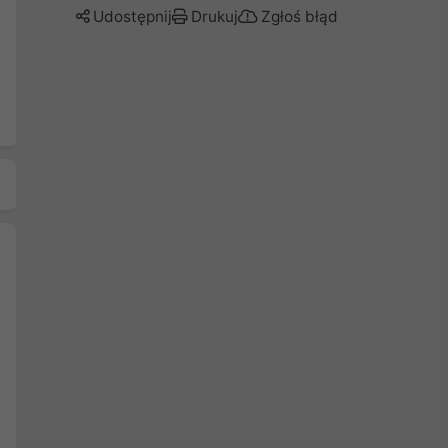
Udostępnij
Drukuj
Zgłoś błąd