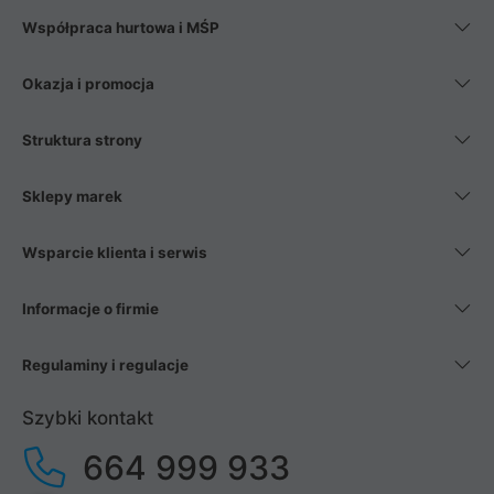
Współpraca hurtowa i MŚP
Okazja i promocja
Struktura strony
Sklepy marek
Wsparcie klienta i serwis
Informacje o firmie
Regulaminy i regulacje
Szybki kontakt
664 999 933