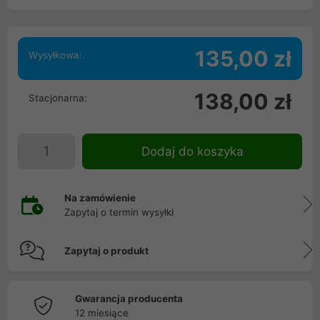
135,00 zł
Wysyłkowa:
138,00 zł
Stacjonarna:
Dodaj do koszyka
Na zamówienie
Zapytaj o termin wysyłki
Zapytaj o produkt
Gwarancja producenta
12 miesiące