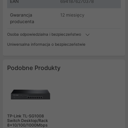
EAN
6941876270378
Gwarancja
12 miesięcy
producenta
Osoba odpowiedzialna i bezpieczeństwo
Uniwersalna informacja o bezpieczeństwie
Podobne Produkty
TP-Link TL-SG1008
Switch Desktop/Rack
8x10/100/1000Mbps