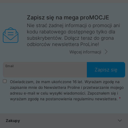
Zapisz się na mega proMOCJE
Nie strać żadnej informacji o promocji ani
kodu rabatowego dostępnego tylko dla
subskrybentów. Dołącz teraz do grona
odbiorców newslettera ProLine!
Więcej informacji
Email
Zapisz się
Oświadczam, że mam ukończone 16 lat. Wyrażam zgodę na
zapisanie mnie do Newslettera Proline i przetwarzanie mojego
adresu e-mail w celu wysyłki wiadomości. Zapoznałem się i
wyrażam zgodę na postanowienia
regulaminu newslettera
.
Zakupy