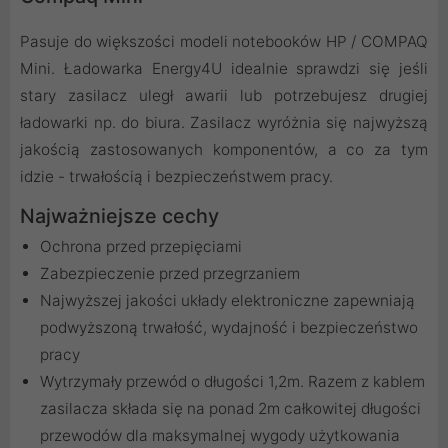
Pasuje do większości modeli notebooków HP / COMPAQ
Mini. Ładowarka Energy4U idealnie sprawdzi się jeśli
stary zasilacz uległ awarii lub potrzebujesz drugiej
ładowarki np. do biura. Zasilacz wyróżnia się najwyższą
jakością zastosowanych komponentów, a co za tym
idzie - trwałością i bezpieczeństwem pracy.
Najważniejsze cechy
Ochrona przed przepięciami
Zabezpieczenie przed przegrzaniem
Najwyższej jakości układy elektroniczne zapewniają
podwyższoną trwałość, wydajność i bezpieczeństwo
pracy
Wytrzymały przewód o długości 1,2m. Razem z kablem
zasilacza składa się na ponad 2m całkowitej długości
przewodów dla maksymalnej wygody użytkowania