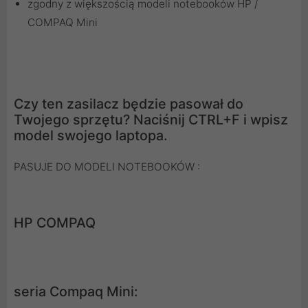
zgodny z większością modeli notebooków HP /
COMPAQ Mini
Czy ten zasilacz będzie pasował do
Twojego sprzętu? Naciśnij CTRL+F i wpisz
model swojego laptopa.
PASUJE DO MODELI NOTEBOOKÓW :
HP COMPAQ
seria Compaq Mini: