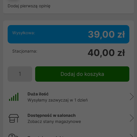
Dodaj pierwszą opinię
39,00 zł
Wysyłkowa:
40,00 zł
Stacjonarna:
Dodaj do koszyka
Duża ilość
Wysyłamy zazwyczaj w 1 dzień
Dostępność w salonach
Zobacz stany magazynowe