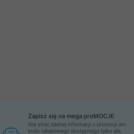
Zapisz się na mega proMOCJE
Nie strać żadnej informacji o promocji ani
kodu rabatowego dostępnego tylko dla