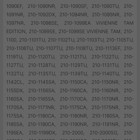
1090EF, 210-1090NR, 210-1090SF, 210-1090TU, 210-
1091NR, 210-1092DX, 210-1094NR, 210-1095NR, 210-
1097NR, 210-1098SE, 210-1099EA VIVIENNE TAM
EDITION, 210-1099SE, 210-1099SE VIVIENNE TAM, 210-
1100, 210-1101TU, 210-1102TU, 210-1103TU, 210-1105TU,
210-1106TU, 210-1107TU, 210-1108TU, 210-1113EF, 210-
1119TU, 210-1120TU, 210-1121TU, 210-1122TU, 210-
1127TU, 210-1128TU, 210-1129TU, 210-1131TU, 210-
1132TU, 210-1135TU, 210-1139TU, 210-1140TU, 210-
1142CL, 210-1145SA, 210-1150CA, 210-1150NR, 210-
1155DX, 210-1156SA, 210-1160CA, 210-1160NR, 210-
1160SA, 210-1165SA, 210-1170CA, 210-1170NR, 210-
1170SA, 210-1171NR, 210-1175CA, 210-1175NR, 210-
1175SA, 210-1180CA, 210-1180NR, 210-1180SA, 210-
1185SA, 210-1190CA, 210-1190NR, 210-1191NR, 210-
1195EA, 210-1199DX, 210-2000, 210-2000SG, 210-