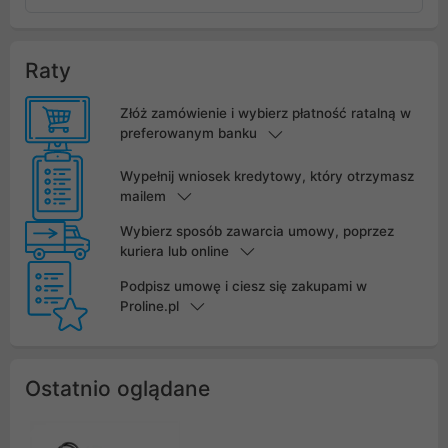
Raty
Złóż zamówienie i wybierz płatność ratalną w
preferowanym banku
Wypełnij wniosek kredytowy, który otrzymasz
mailem
Wybierz sposób zawarcia umowy, poprzez
kuriera lub online
Podpisz umowę i ciesz się zakupami w
Proline.pl
Ostatnio oglądane