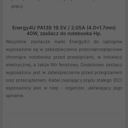
pracy
Energy4U PA139 19.5V / 2.05A (4.0x1.7mm)
40W, zasilacz do notebooka Hp.
Wszystkie zasilacze marki Energy4U do laptopów
wyposażone są w zabezpieczenia przeciwprzepięciowe
chroniące notebooka przed przepięciami, w instalacji
elektrycznej, a także filtr ferrytowy. Dodatkowo zasilacz
wyposażony jest w zabezpieczenia przed przegrzaniem
oraz przeciążeniem. Kabel zasilający prądu stałego (DC)
wyposażony jest w rzep - organizer, ułatwiający jego
spinanie.