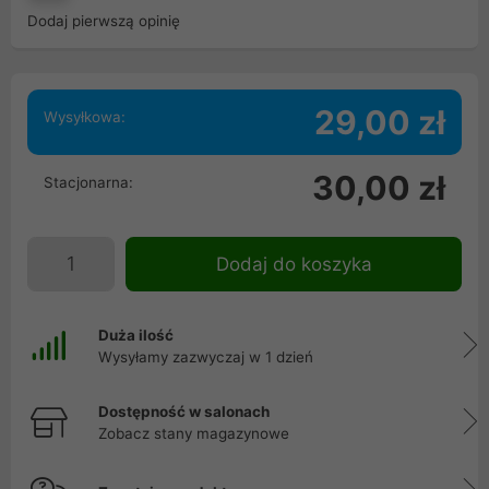
Dodaj pierwszą opinię
29,00 zł
Wysyłkowa:
30,00 zł
Stacjonarna:
Dodaj do koszyka
Duża ilość
Wysyłamy zazwyczaj w 1 dzień
Dostępność w salonach
Zobacz stany magazynowe