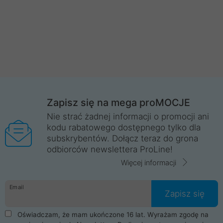
Zapisz się na mega proMOCJE
Nie strać żadnej informacji o promocji ani
kodu rabatowego dostępnego tylko dla
subskrybentów. Dołącz teraz do grona
odbiorców newslettera ProLine!
Więcej informacji
Email
Zapisz się
Oświadczam, że mam ukończone 16 lat. Wyrażam zgodę na