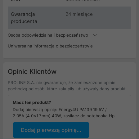
Gwarancja
24 miesiące
producenta
Osoba odpowiedzialna i bezpieczeństwo
Uniwersalna informacja o bezpieczeństwie
Opinie Klientów
PROLINE S.A. nie gwarantuje, że zamieszczone opinie
pochodzą od osób, które zakupiły lub używały dany produkt.
Masz ten produkt?
Dodaj pierwszą opinię: Energy4U PA139 19.5V /
2.05A (4.0x1.7mm) 40W, zasilacz do notebooka Hp
Dodaj pierwszą opinię...