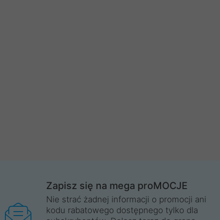
Zapisz się na mega proMOCJE
Nie strać żadnej informacji o promocji ani
kodu rabatowego dostępnego tylko dla