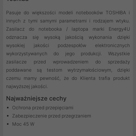
Pasuje do większości modeli notebooków TOSHIBA i
innych z tymi samymi parametrami i rodzajem wtyku.
Zasilacz do notebooka / laptopa marki Energy4U
odznacza się wysoką jakością wykonania dzięki
wysokiej jakości podzespołów elektronicznych
wykorzystywanych do jego produkcji. Wszystkie
zasilacze przed wprowadzeniem do sprzedaży
poddawane są testom wytrzymałościowym, dzięki
czemu mamy pewność, że do Klienta trafia produkt
najwyższej jakości.
Najważniejsze cechy
Ochrona przed przepięciami
Zabezpieczenie przed przegrzaniem
Moc 45 W