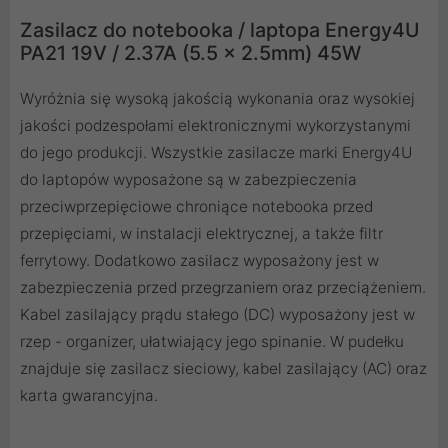
Zasilacz do notebooka / laptopa Energy4U
PA21 19V / 2.37A (5.5 x 2.5mm) 45W
Wyróżnia się wysoką jakością wykonania oraz wysokiej
jakości podzespołami elektronicznymi wykorzystanymi
do jego produkcji. Wszystkie zasilacze marki Energy4U
do laptopów wyposażone są w zabezpieczenia
przeciwprzepięciowe chroniące notebooka przed
przepięciami, w instalacji elektrycznej, a także filtr
ferrytowy. Dodatkowo zasilacz wyposażony jest w
zabezpieczenia przed przegrzaniem oraz przeciążeniem.
Kabel zasilający prądu stałego (DC) wyposażony jest w
rzep - organizer, ułatwiający jego spinanie. W pudełku
znajduje się zasilacz sieciowy, kabel zasilający (AC) oraz
karta gwarancyjna.